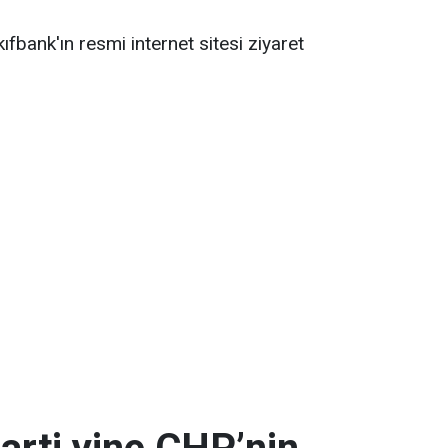
ıfbank'ın resmi internet sitesi ziyaret