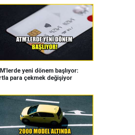
M'lerde yeni dönem başlıyor:
rtla para çekmek değişiyor