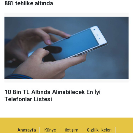
88'i tehlike altında
10 Bin TL Altında Alınabilecek En İyi
Telefonlar Listesi
Anasayfa
Künye
İletişim
Gizlilik İlkeleri