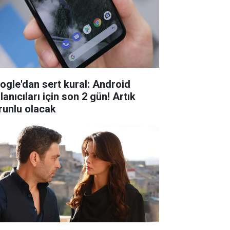
ogle'dan sert kural: Android
lanıcıları için son 2 gün! Artık
runlu olacak