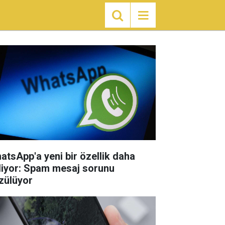
atsApp'a yeni bir özellik daha
liyor: Spam mesaj sorunu
zülüyor