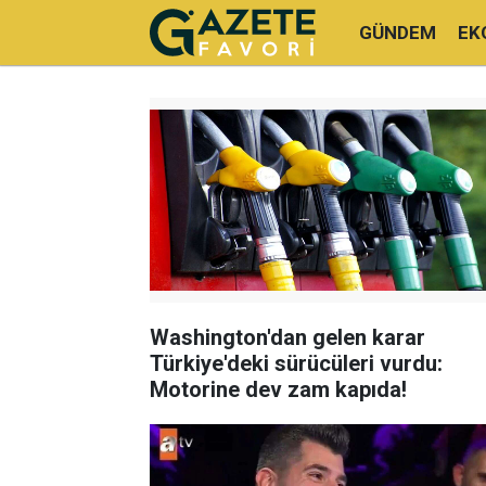
GÜNDEM
EK
Washington'dan gelen karar
Türkiye'deki sürücüleri vurdu:
Motorine dev zam kapıda!