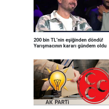
200 bin TL’nin eşiğinden döndü!
Yarışmacının kararı gündem oldu