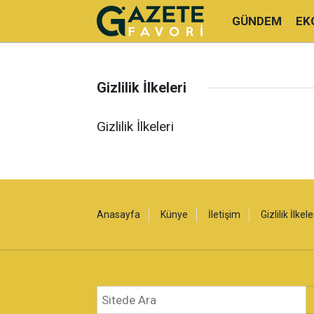
GÜNDEM
EK
Gizlilik İlkeleri
Gizlilik İlkeleri
Anasayfa
Künye
İletişim
Gizlilik İlkele