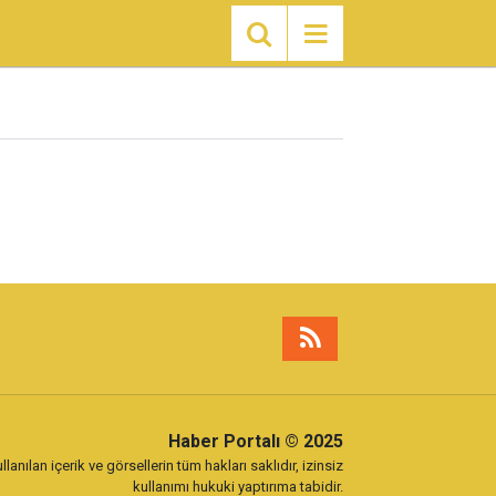
Haber Portalı
© 2025
lanılan içerik ve görsellerin tüm hakları saklıdır, izinsiz
kullanımı hukuki yaptırıma tabidir.