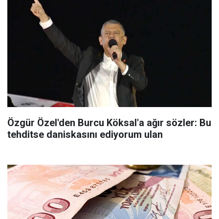
Özgür Özel'den Burcu Köksal'a ağır sözler: Bu
tehditse daniskasını ediyorum ulan