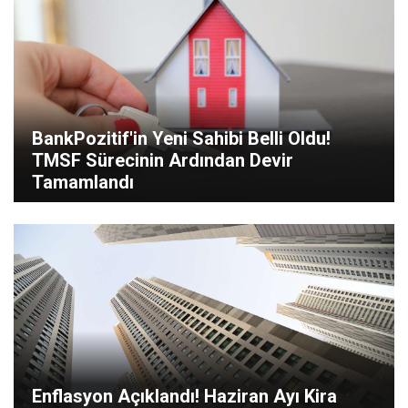
BankPozitif'in Yeni Sahibi Belli Oldu!
TMSF Sürecinin Ardından Devir
Tamamlandı
Enflasyon Açıklandı! Haziran Ayı Kira