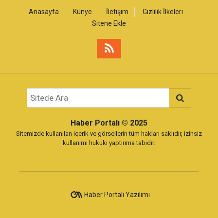
Anasayfa
Künye
İletişim
Gizlilik İlkeleri
Sitene Ekle
Haber Portalı
© 2025
Sitemizde kullanılan içerik ve görsellerin tüm hakları saklıdır, izinsiz
kullanımı hukuki yaptırıma tabidir.
Haber Portalı Yazılımı