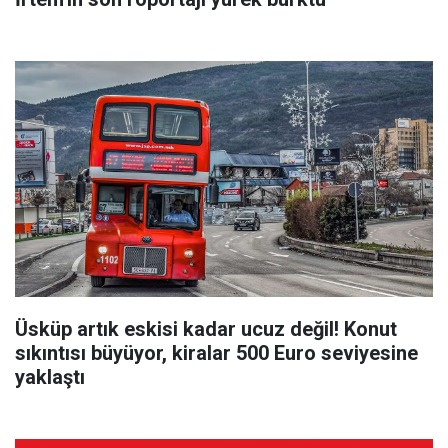
Üsküp artık eskisi kadar ucuz değil! Konut
sıkıntısı büyüyor, kiralar 500 Euro seviyesine
yaklaştı