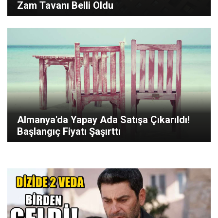
Zam Tavanı Belli Oldu
Almanya'da Yapay Ada Satışa Çıkarıldı!
Başlangıç Fiyatı Şaşırttı