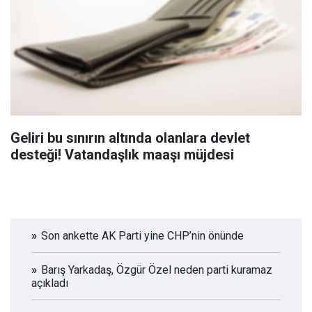
Geliri bu sınırın altında olanlara devlet
desteği! Vatandaşlık maaşı müjdesi
Son ankette AK Parti yine CHP’nin önünde
Barış Yarkadaş, Özgür Özel neden parti kuramaz
açıkladı