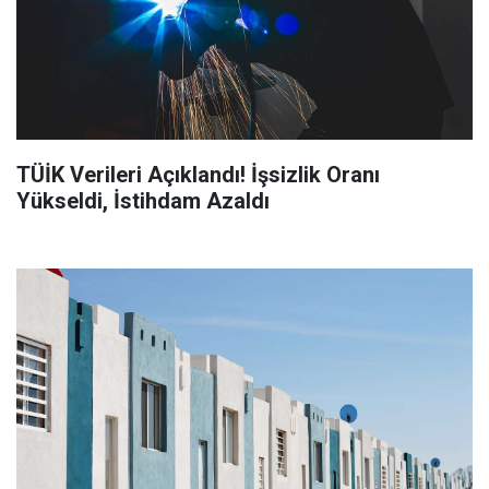
TÜİK Verileri Açıklandı! İşsizlik Oranı
Yükseldi, İstihdam Azaldı