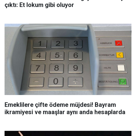
çıktı: Et lokum gibi oluyor
Emeklilere çifte ödeme müjdesi! Bayram
ikramiyesi ve maaşlar aynı anda hesaplarda