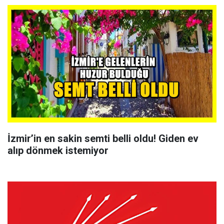
İzmir’in en sakin semti belli oldu! Giden ev
alıp dönmek istemiyor