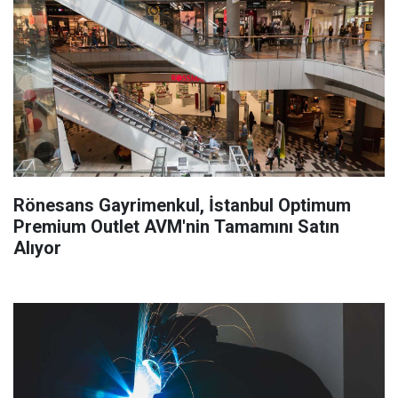
Rönesans Gayrimenkul, İstanbul Optimum
Premium Outlet AVM'nin Tamamını Satın
Alıyor