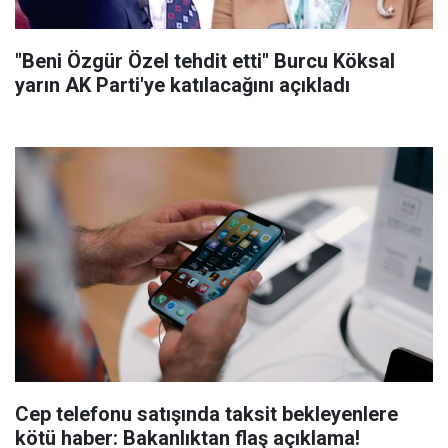
"Beni Özgür Özel tehdit etti" Burcu Köksal
yarın AK Parti'ye katılacağını açıkladı
Cep telefonu satışında taksit bekleyenlere
kötü haber: Bakanlıktan flaş açıklama!