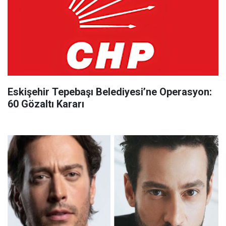
Eskişehir Tepebaşı Belediyesi’ne Operasyon:
60 Gözaltı Kararı