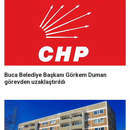
Buca Belediye Başkanı Görkem Duman
görevden uzaklaştırıldı