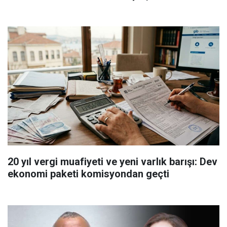
20 yıl vergi muafiyeti ve yeni varlık barışı: Dev
ekonomi paketi komisyondan geçti