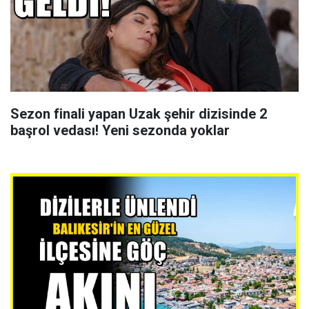
Sezon finali yapan Uzak şehir dizisinde 2
başrol vedası! Yeni sezonda yoklar