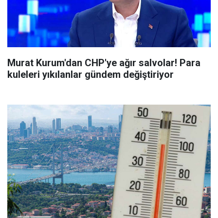
Murat Kurum'dan CHP'ye ağır salvolar! Para
kuleleri yıkılanlar gündem değiştiriyor