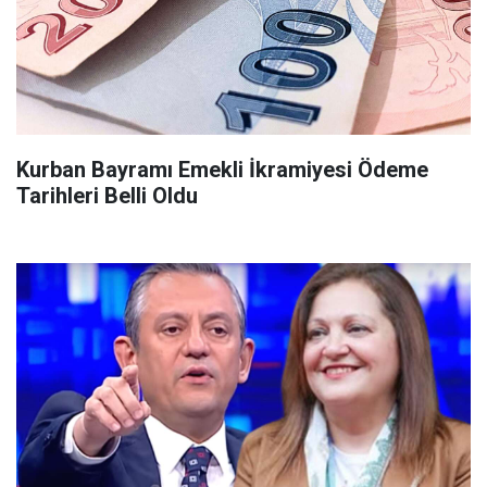
Kurban Bayramı Emekli İkramiyesi Ödeme
Tarihleri Belli Oldu