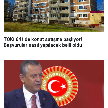
TOKİ 64 ilde konut satışına başlıyor!
Başvurular nasıl yapılacak belli oldu