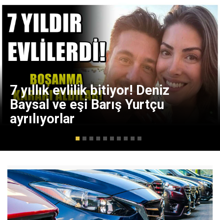
7 yıllık evlilik bitiyor! Deniz
Baysal ve eşi Barış Yurtçu
ayrılıyorlar