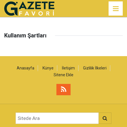
Kullanım Şartları
Anasayfa
Künye
İletişim
Gizlilik İlkeleri
Sitene Ekle