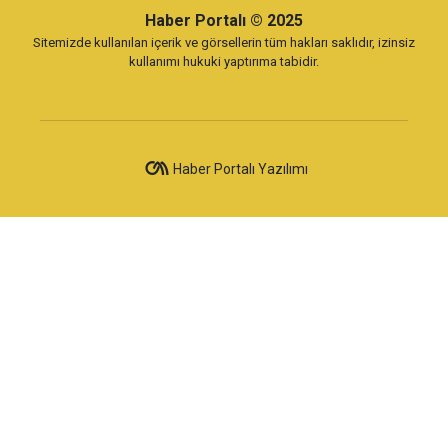
Haber Portalı
© 2025
Sitemizde kullanılan içerik ve görsellerin tüm hakları saklıdır, izinsiz
kullanımı hukuki yaptırıma tabidir.
Haber Portalı Yazılımı