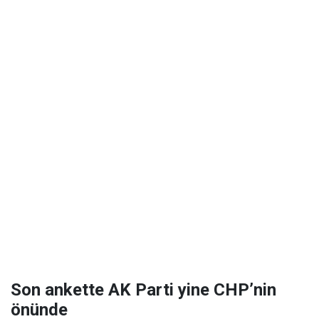
Son ankette AK Parti yine CHP’nin
önünde