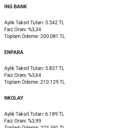
ING BANK
Aylık Taksit Tutarı: 5.542 TL
Faiz Oranı: %3,34
Toplam Ödeme: 200.081 TL
ENPARA
Aylık Taksit Tutarı: 5.837 TL
Faiz Oranı: %3,64
Toplam Ödeme: 210.129 TL
NKOLAY
Aylık Taksit Tutarı: 6.189 TL
Faiz Oranı: %3,99
Toplam Ödeme: 223.391 TL