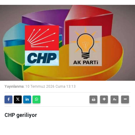
Yayınlanma:
10 Temmuz 2026 Cuma 13:13
CHP geriliyor