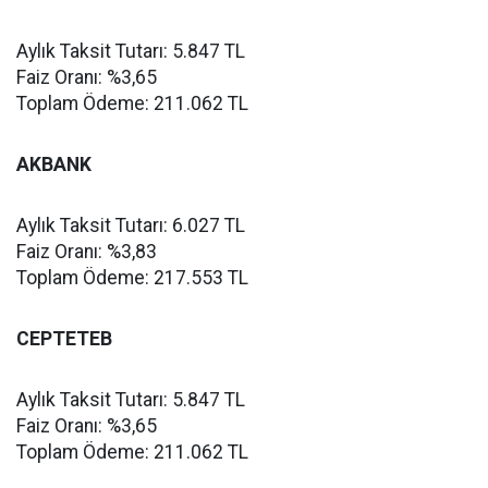
Aylık Taksit Tutarı: 5.847 TL
Faiz Oranı: %3,65
Toplam Ödeme: 211.062 TL
AKBANK
Aylık Taksit Tutarı: 6.027 TL
Faiz Oranı: %3,83
Toplam Ödeme: 217.553 TL
CEPTETEB
Aylık Taksit Tutarı: 5.847 TL
Faiz Oranı: %3,65
Toplam Ödeme: 211.062 TL