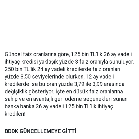
Güncel faiz oranlarına göre, 125 bin TL'lik 36 ay vadeli
ihtiyaç kredisi yaklaşık yüzde 3 faiz oranıyla sunuluyor.
250 bin TL'lik 24 ay vadeli kredilerde faiz oranları
yüzde 3,50 seviyelerinde olurken, 12 ay vadeli
kredilerde ise bu oran yüzde 3,79 ile 3,99 arasında
değişiklik gösteriyor. İşte en düşük faiz oranlarına
sahip ve en avantajlı geri ödeme seçenekleri sunan
banka banka 36 ay vadeli 125 bin TL'lik ihtiyaç
kredileri!
BDDK GÜNCELLEMEYE GİTTİ