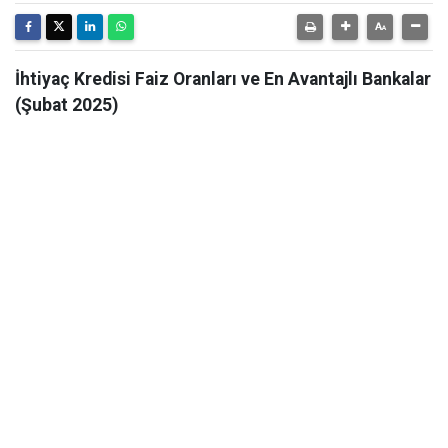
İhtiyaç Kredisi Faiz Oranları ve En Avantajlı Bankalar
(Şubat 2025)