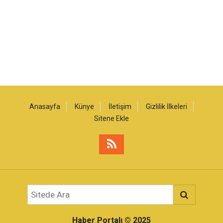
Anasayfa
Künye
İletişim
Gizlilik İlkeleri
Sitene Ekle
Haber Portalı
© 2025