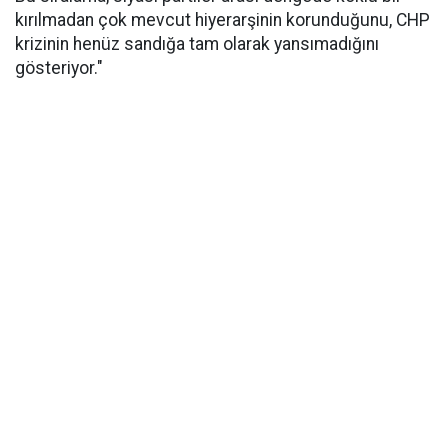
kırılmadan çok mevcut hiyerarşinin korunduğunu, CHP
krizinin henüz sandığa tam olarak yansımadığını
gösteriyor."