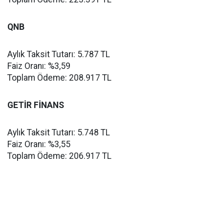
QNB
Aylık Taksit Tutarı: 5.787 TL
Faiz Oranı: %3,59
Toplam Ödeme: 208.917 TL
GETİR FİNANS
Aylık Taksit Tutarı: 5.748 TL
Faiz Oranı: %3,55
Toplam Ödeme: 206.917 TL