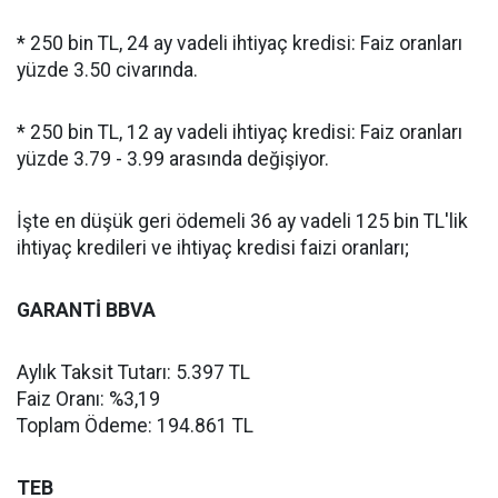
* 250 bin TL, 24 ay vadeli ihtiyaç kredisi: Faiz oranları
yüzde 3.50 civarında.
* 250 bin TL, 12 ay vadeli ihtiyaç kredisi: Faiz oranları
yüzde 3.79 - 3.99 arasında değişiyor.
İşte en düşük geri ödemeli 36 ay vadeli 125 bin TL'lik
ihtiyaç kredileri ve ihtiyaç kredisi faizi oranları;
GARANTİ BBVA
Aylık Taksit Tutarı: 5.397 TL
Faiz Oranı: %3,19
Toplam Ödeme: 194.861 TL
TEB