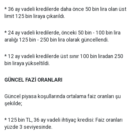
* 36 ay vadeli kredilerde daha önce 50 bin lira olan üst
limit 125 bin liraya çıkarıldı.
* 24 ay vadeli kredilerde, önceki 50 bin - 100 bin lira
aralığı 125 bin - 250 bin lira olarak güncellendi.
* 12 ay vadeli kredilerde üst sınır 100 bin liradan 250
bin liraya yükseltildi.
GÜNCEL FAZİ ORANLARI
Güncel piyasa koşullarında ortalama faiz oranları şu
şekilde;
* 125 bin TL, 36 ay vadeli ihtiyaç kredisi: Faiz oranları
yüzde 3 seviyesinde.