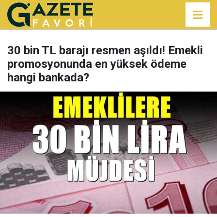
30 bin TL barajı resmen aşıldı! Emekli
promosyonunda en yüksek ödeme
hangi bankada?