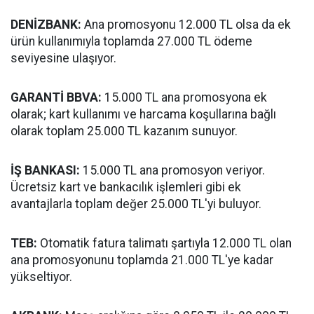
DENİZBANK:
Ana promosyonu 12.000 TL olsa da ek
ürün kullanımıyla toplamda 27.000 TL ödeme
seviyesine ulaşıyor.
GARANTİ BBVA:
15.000 TL ana promosyona ek
olarak; kart kullanımı ve harcama koşullarına bağlı
olarak toplam 25.000 TL kazanım sunuyor.
İŞ BANKASI:
15.000 TL ana promosyon veriyor.
Ücretsiz kart ve bankacılık işlemleri gibi ek
avantajlarla toplam değer 25.000 TL'yi buluyor.
TEB:
Otomatik fatura talimatı şartıyla 12.000 TL olan
ana promosyonunu toplamda 21.000 TL'ye kadar
yükseltiyor.