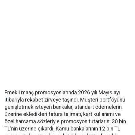
Emekli maaş promosyonlarında 2026 yılı Mayıs ayı
itibarıyla rekabet zirveye taşındı. Müşteri portföyünü
genişletmek isteyen bankalar, standart ödemelerin
üzerine ekledikleri fatura talimatı, kart kullanımı ve
özel harcama sözleriyle promosyon tutarlarını 30 bin
TL’nin üzerine çıkardı. Kamu bankalarının 12 bin TL