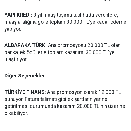
YAPI KREDİ:
3 yıl maaş taşıma taahhüdü verenlere,
maaş aralığına göre toplam 30.000 TL'ye kadar ödeme
yapıyor.
ALBARAKA TÜRK:
Ana promosyonu 20.000 TL olan
banka, ek ödüllerle toplam kazanımı 30.000 TL'ye
ulaştırıyor.
Diğer Seçenekler
TÜRKİYE FİNANS:
Ana promosyon olarak 12.000 TL
sunuyor. Fatura talimatı gibi ek şartların yerine
getirilmesi durumunda kazanım 20.000 TL'nin üzerine
çıkabiliyor.