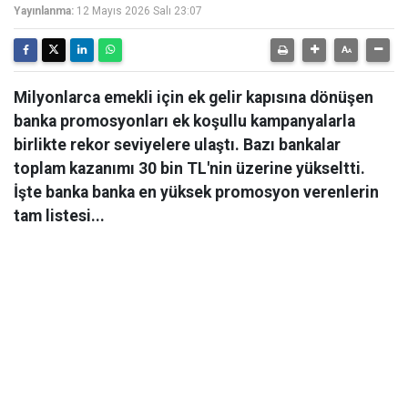
Yayınlanma:
12 Mayıs 2026 Salı 23:07
Milyonlarca emekli için ek gelir kapısına dönüşen
banka promosyonları ek koşullu kampanyalarla
birlikte rekor seviyelere ulaştı. Bazı bankalar
toplam kazanımı 30 bin TL'nin üzerine yükseltti.
İşte banka banka en yüksek promosyon verenlerin
tam listesi...