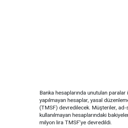
Banka hesaplarında unutulan paralar i
yapılmayan hesaplar, yasal düzenlem
(TMSF) devredilecek. Müşteriler, ad-
kullanılmayan hesaplarındaki bakiyeler
milyon lira TMSF’ye devredildi.