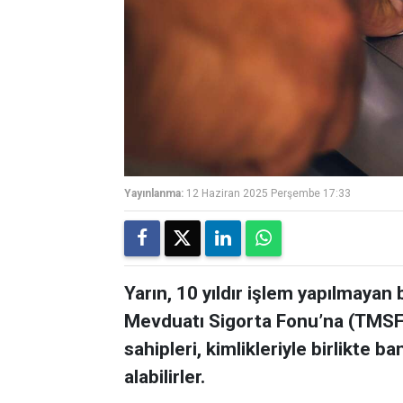
Yayınlanma:
12 Haziran 2025 Perşembe 17:33
Yarın, 10 yıldır işlem yapılmayan
Mevduatı Sigorta Fonu’na (TMSF)
sahipleri, kimlikleriyle birlikte 
alabilirler.