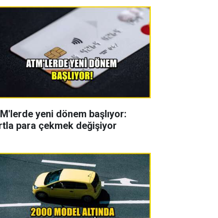
M'lerde yeni dönem başlıyor:
rtla para çekmek değişiyor