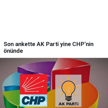
Son ankette AK Parti yine CHP’nin
önünde