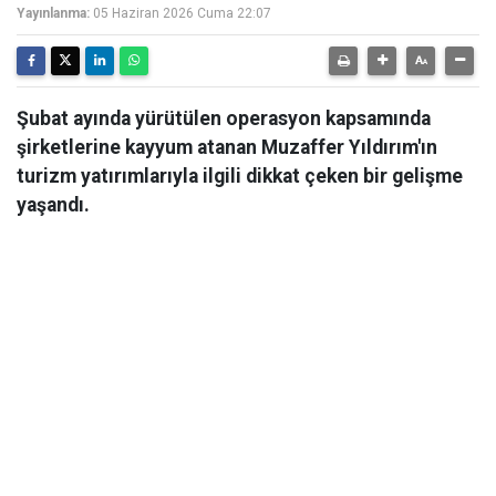
Yayınlanma:
05 Haziran 2026 Cuma 22:07
Şubat ayında yürütülen operasyon kapsamında
şirketlerine kayyum atanan Muzaffer Yıldırım'ın
turizm yatırımlarıyla ilgili dikkat çeken bir gelişme
yaşandı.