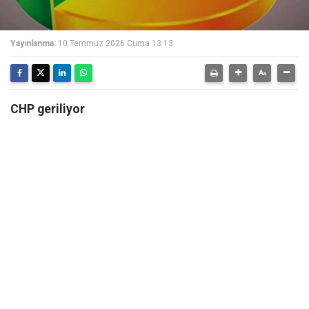
Yayınlanma:
10 Temmuz 2026 Cuma 13:13
CHP geriliyor