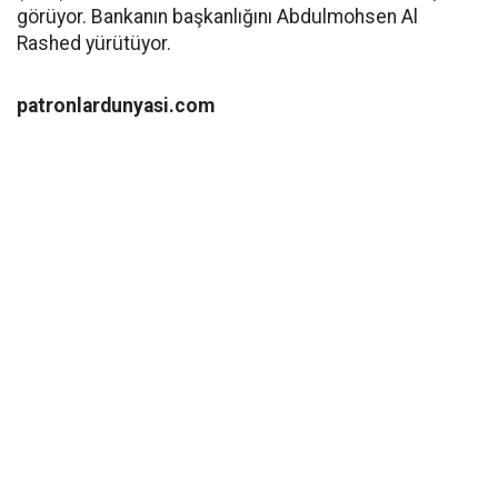
görüyor. Bankanın başkanlığını Abdulmohsen Al
Rashed yürütüyor.
patronlardunyasi.com