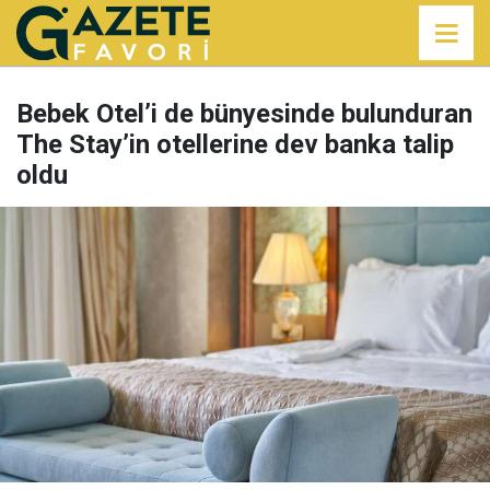
Bebek Otel’i de bünyesinde bulunduran
The Stay’in otellerine dev banka talip
oldu