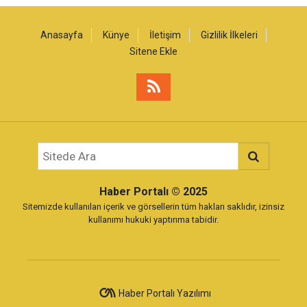
Anasayfa
Künye
İletişim
Gizlilik İlkeleri
Sitene Ekle
Haber Portalı
© 2025
Sitemizde kullanılan içerik ve görsellerin tüm hakları saklıdır, izinsiz
kullanımı hukuki yaptırıma tabidir.
Haber Portalı Yazılımı