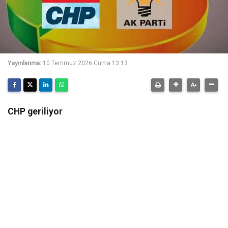
Yayınlanma:
10 Temmuz 2026 Cuma 13:13
CHP geriliyor