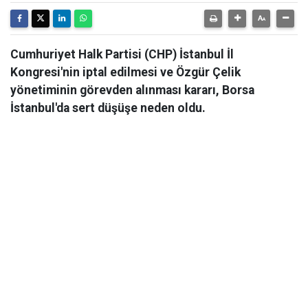
Cumhuriyet Halk Partisi (CHP) İstanbul İl
Kongresi'nin iptal edilmesi ve Özgür Çelik
yönetiminin görevden alınması kararı, Borsa
İstanbul'da sert düşüşe neden oldu.