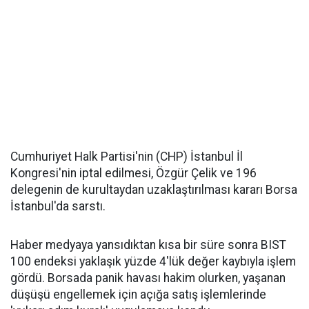
Cumhuriyet Halk Partisi'nin (CHP) İstanbul İl
Kongresi'nin iptal edilmesi, Özgür Çelik ve 196
delegenin de kurultaydan uzaklaştırılması kararı Borsa
İstanbul'da sarstı.
Haber medyaya yansıdıktan kısa bir süre sonra BIST
100 endeksi yaklaşık yüzde 4'lük değer kaybıyla işlem
gördü. Borsada panik havası hakim olurken, yaşanan
düşüşü engellemek için açığa satış işlemlerinde