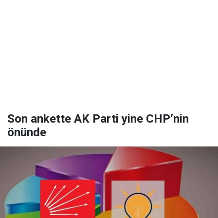
Son ankette AK Parti yine CHP’nin
önünde