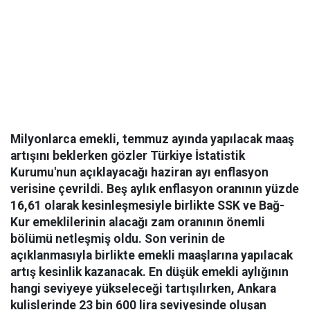
Milyonlarca emekli, temmuz ayında yapılacak maaş
artışını beklerken gözler Türkiye İstatistik
Kurumu'nun açıklayacağı haziran ayı enflasyon
verisine çevrildi. Beş aylık enflasyon oranının yüzde
16,61 olarak kesinleşmesiyle birlikte SSK ve Bağ-
Kur emeklilerinin alacağı zam oranının önemli
bölümü netleşmiş oldu. Son verinin de
açıklanmasıyla birlikte emekli maaşlarına yapılacak
artış kesinlik kazanacak. En düşük emekli aylığının
hangi seviyeye yükseleceği tartışılırken, Ankara
kulislerinde 23 bin 600 lira seviyesinde oluşan