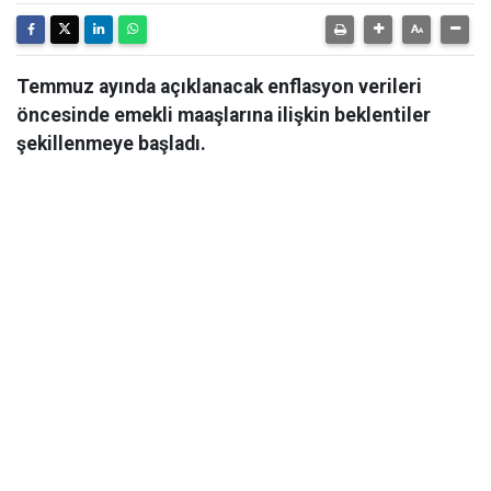
Temmuz ayında açıklanacak enflasyon verileri
öncesinde emekli maaşlarına ilişkin beklentiler
şekillenmeye başladı.