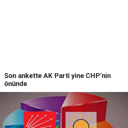
Son ankette AK Parti yine CHP’nin
önünde