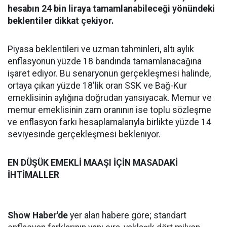
hesabın 24 bin liraya tamamlanabileceği yönündeki
beklentiler dikkat çekiyor.
Piyasa beklentileri ve uzman tahminleri, altı aylık
enflasyonun yüzde 18 bandında tamamlanacağına
işaret ediyor. Bu senaryonun gerçekleşmesi halinde,
ortaya çıkan yüzde 18'lik oran SSK ve Bağ-Kur
emeklisinin aylığına doğrudan yansıyacak. Memur ve
memur emeklisinin zam oranının ise toplu sözleşme
ve enflasyon farkı hesaplamalarıyla birlikte yüzde 14
seviyesinde gerçekleşmesi bekleniyor.
EN DÜŞÜK EMEKLİ MAAŞI İÇİN MASADAKİ
İHTİMALLER
Show Haber'de
yer alan habere göre; standart