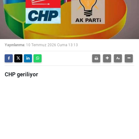
Yayınlanma:
10 Temmuz 2026 Cuma 13:13
CHP geriliyor