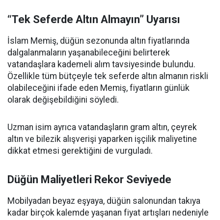
“Tek Seferde Altın Almayın” Uyarısı
İslam Memiş, düğün sezonunda altın fiyatlarında
dalgalanmaların yaşanabileceğini belirterek
vatandaşlara kademeli alım tavsiyesinde bulundu.
Özellikle tüm bütçeyle tek seferde altın almanın riskli
olabileceğini ifade eden Memiş, fiyatların günlük
olarak değişebildiğini söyledi.
Uzman isim ayrıca vatandaşların gram altın, çeyrek
altın ve bilezik alışverişi yaparken işçilik maliyetine
dikkat etmesi gerektiğini de vurguladı.
Düğün Maliyetleri Rekor Seviyede
Mobilyadan beyaz eşyaya, düğün salonundan takıya
kadar birçok kalemde yaşanan fiyat artışları nedeniyle