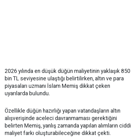
2026 yılında en düşük düğün maliyetinin yaklaşık 850
bin TL seviyesine ulaştığı belirtilirken, altın ve para
piyasaları uzmanı İslam Memiş dikkat çeken
uyarılarda bulundu.
Özellikle düğün hazırlığı yapan vatandaşların altın
alışverişinde aceleci davranmaması gerektiğini
belirten Memiş, yanlış zamanda yapılan alımların ciddi
maliyet farkı oluşturabileceğine dikkat çekti.