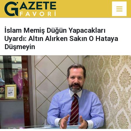
İslam Memiş Düğün Yapacakları
Uyardı: Altın Alırken Sakın O Hataya
Düşmeyin