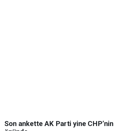
Son ankette AK Parti yine CHP’nin