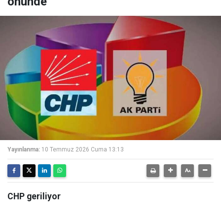
önünde
Yayınlanma:
10 Temmuz 2026 Cuma 13:13
CHP geriliyor