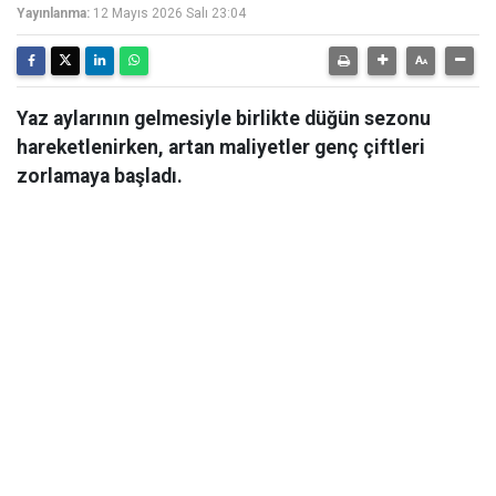
Yayınlanma:
12 Mayıs 2026 Salı 23:04
Yaz aylarının gelmesiyle birlikte düğün sezonu
hareketlenirken, artan maliyetler genç çiftleri
zorlamaya başladı.