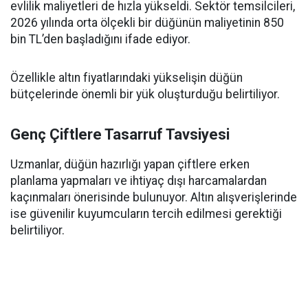
evlilik maliyetleri de hızla yükseldi. Sektör temsilcileri,
2026 yılında orta ölçekli bir düğünün maliyetinin 850
bin TL’den başladığını ifade ediyor.
Özellikle altın fiyatlarındaki yükselişin düğün
bütçelerinde önemli bir yük oluşturduğu belirtiliyor.
Genç Çiftlere Tasarruf Tavsiyesi
Uzmanlar, düğün hazırlığı yapan çiftlere erken
planlama yapmaları ve ihtiyaç dışı harcamalardan
kaçınmaları önerisinde bulunuyor. Altın alışverişlerinde
ise güvenilir kuyumcuların tercih edilmesi gerektiği
belirtiliyor.