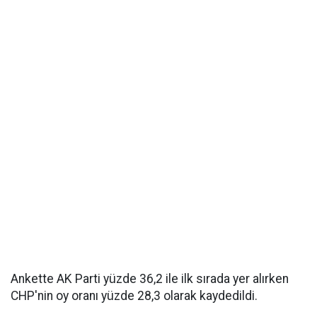
Ankette AK Parti yüzde 36,2 ile ilk sırada yer alırken
CHP'nin oy oranı yüzde 28,3 olarak kaydedildi.