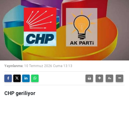
Yayınlanma:
10 Temmuz 2026 Cuma 13:13
CHP geriliyor