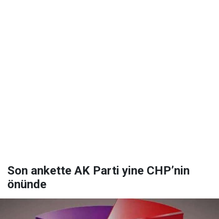
Son ankette AK Parti yine CHP’nin
önünde