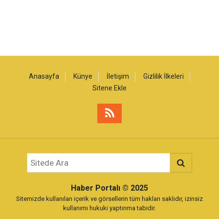
Anasayfa
Künye
İletişim
Gizlilik İlkeleri
Sitene Ekle
Haber Portalı
© 2025
Sitemizde kullanılan içerik ve görsellerin tüm hakları saklıdır, izinsiz
kullanımı hukuki yaptırıma tabidir.