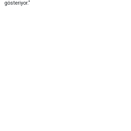
gösteriyor."