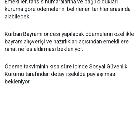
Emekliler, tahsis numaralarına ve bağlı oldukları
kuruma göre ödemelerini belirlenen tarihler arasında
alabilecek.
Kurban Bayramı öncesi yapılacak ödemelerin özellikle
bayram alışverişi ve hazırlıkları açısından emeklilere
rahat nefes aldırması bekleniyor.
Ödeme takviminin kısa süre içinde Sosyal Güvenlik
Kurumu tarafından detaylı şekilde paylaşılması
bekleniyor.