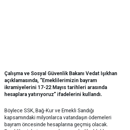
Çalışma ve Sosyal Güvenlik Bakanı Vedat Işıkhan
açıklamasında, “Emeklilerimizin bayram
ikramiyelerini 17-22 Mayıs tarihleri arasında
hesaplara yatırıyoruz” ifadelerini kullandı.
Böylece SSK, Bağ-Kur ve Emekli Sandığı
kapsamındaki milyonlarca vatandaşın ödemeleri
bayram öncesinde hesaplarına geçmiş olacak.