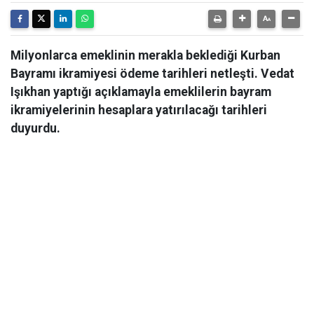
Milyonlarca emeklinin merakla beklediği Kurban
Bayramı ikramiyesi ödeme tarihleri netleşti. Vedat
Işıkhan yaptığı açıklamayla emeklilerin bayram
ikramiyelerinin hesaplara yatırılacağı tarihleri
duyurdu.