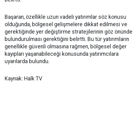
Başaran, özellikle uzun vadeli yatırımlar söz konusu
olduğunda, bölgesel gelişmelere dikkat edilmesi ve
gerektiğinde yer değiştirme stratejilerinin göz önünde
bulundurulması gerektiğini belirtti. Bu tür yatırımların
genellikle güvenli olmasına rağmen, bölgesel değer
kayıpları yaşanabileceği konusunda yatırımcılara
uyarılarda bulundu.
Kaynak: Halk TV