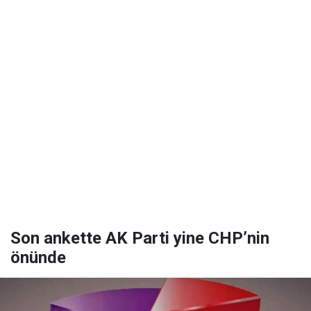
Son ankette AK Parti yine CHP’nin
önünde