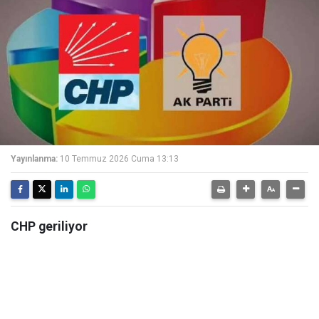
Yayınlanma:
10 Temmuz 2026 Cuma 13:13
CHP geriliyor