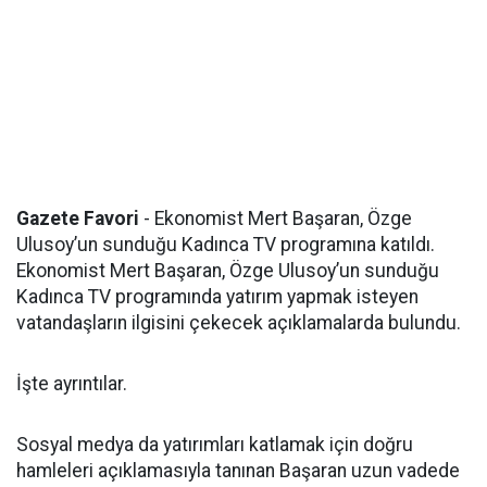
Gazete Favori
- Ekonomist Mert Başaran, Özge
Ulusoy’un sunduğu Kadınca TV programına katıldı.
Ekonomist Mert Başaran, Özge Ulusoy’un sunduğu
Kadınca TV programında yatırım yapmak isteyen
vatandaşların ilgisini çekecek açıklamalarda bulundu.
İşte ayrıntılar.
Sosyal medya da yatırımları katlamak için doğru
hamleleri açıklamasıyla tanınan Başaran uzun vadede