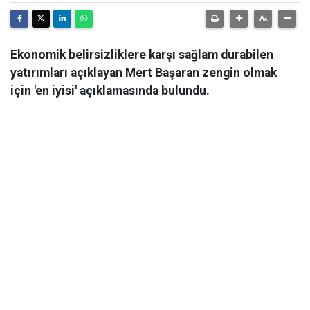
Ekonomik belirsizliklere karşı sağlam durabilen
yatırımları açıklayan Mert Başaran zengin olmak
için 'en iyisi' açıklamasında bulundu.