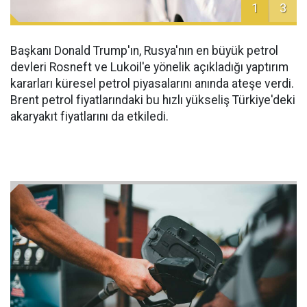
1
3
Başkanı Donald Trump'ın, Rusya'nın en büyük petrol
devleri Rosneft ve Lukoil'e yönelik açıkladığı yaptırım
kararları küresel petrol piyasalarını anında ateşe verdi.
Brent petrol fiyatlarındaki bu hızlı yükseliş Türkiye'deki
akaryakıt fiyatlarını da etkiledi.