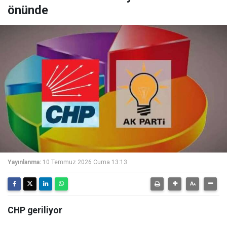
önünde
Yayınlanma:
10 Temmuz 2026 Cuma 13:13
CHP geriliyor