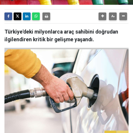
Türkiye'deki milyonlarca araç sahibini doğrudan
ilgilendiren kritik bir gelişme yaşandı.