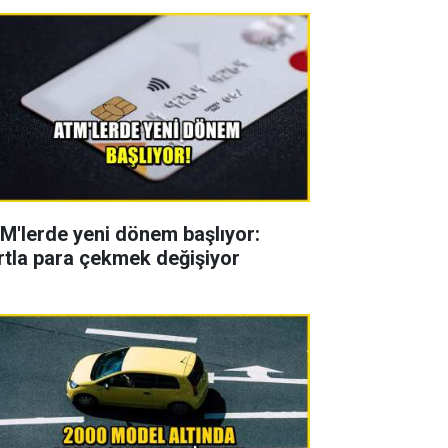
M'lerde yeni dönem başlıyor:
rtla para çekmek değişiyor