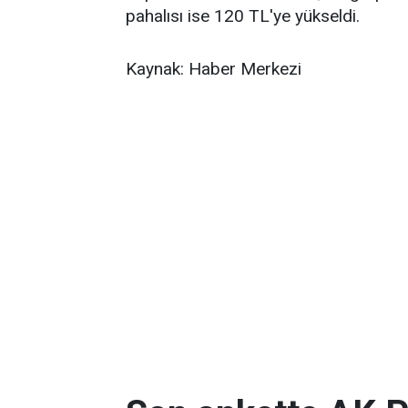
pahalısı ise 120 TL'ye yükseldi.
Kaynak: Haber Merkezi