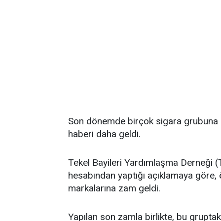
Son dönemde birçok sigara grubuna gel
haberi daha geldi.
Tekel Bayileri Yardımlaşma Derneği 
hesabından yaptığı açıklamaya göre, 
markalarına zam geldi.
Yapılan son zamla birlikte, bu gruptaki