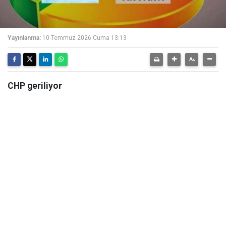
Yayınlanma:
10 Temmuz 2026 Cuma 13:13
CHP geriliyor