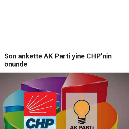
Son ankette AK Parti yine CHP’nin
önünde