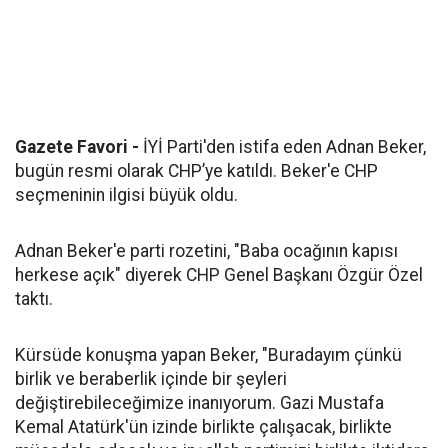
Gazete Favori -
İYİ Parti'den istifa eden Adnan Beker,
bugün resmi olarak CHP’ye katıldı. Beker'e CHP
seçmeninin ilgisi büyük oldu.
Adnan Beker'e parti rozetini, "Baba ocağının kapısı
herkese açık" diyerek CHP Genel Başkanı Özgür Özel
taktı.
Kürsüde konuşma yapan Beker, "Buradayım çünkü
birlik ve beraberlik içinde bir şeyleri
değiştirebileceğimize inanıyorum. Gazi Mustafa
Kemal Atatürk'ün izinde birlikte çalışacak, birlikte