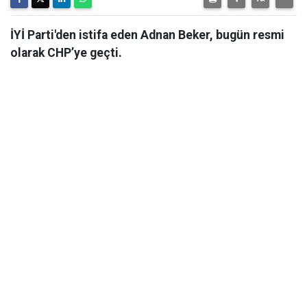
İYİ Parti'den istifa eden Adnan Beker, bugün resmi
olarak CHP’ye geçti.