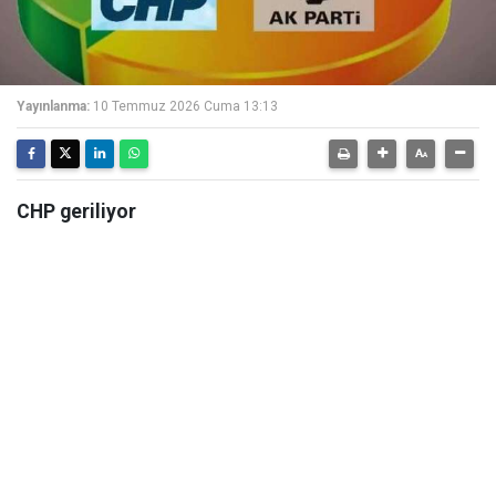
Yayınlanma:
10 Temmuz 2026 Cuma 13:13
CHP geriliyor