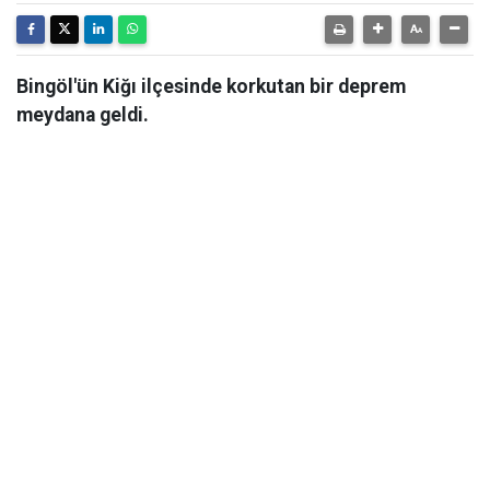
Bingöl'ün Kiğı ilçesinde korkutan bir deprem
meydana geldi.