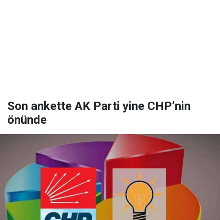
Son ankette AK Parti yine CHP’nin
önünde