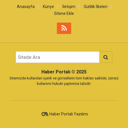
Anasayfa
Künye
İletişim
Gizlilik İlkeleri
Sitene Ekle
Haber Portalı
© 2025
Sitemizde kullanılan içerik ve görsellerin tüm hakları saklıdır, izinsiz
kullanımı hukuki yaptırıma tabidir.
Haber Portalı Yazılımı