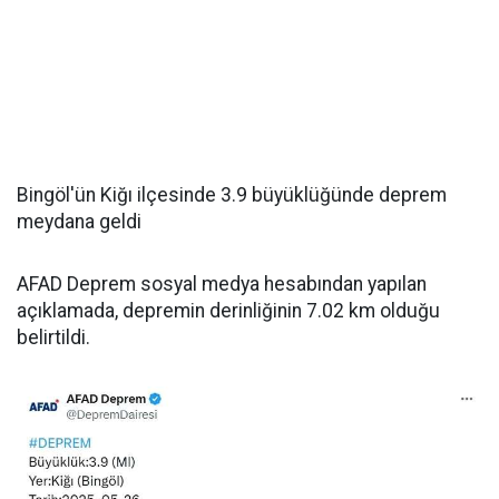
Bingöl'ün Kiğı ilçesinde 3.9 büyüklüğünde deprem
meydana geldi
AFAD Deprem sosyal medya hesabından yapılan
açıklamada, depremin derinliğinin 7.02 km olduğu
belirtildi.