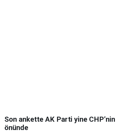
Son ankette AK Parti yine CHP’nin
önünde