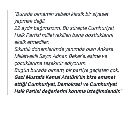
“Burada olmamın sebebi klasik bir siyaset
yapmak değil.
22 aydır bağımsızım. Bu süreçte Cumhuriyet
Halk Partisi milletvekilleri bana dostluklarını
eksik etmediler.
Sıkıntılı dönemlerimde yanımda olan Ankara
Milletvekili Sayın Adnan Beker’e, eşime ve
çocuklarıma teşekkür ediyorum.
Bugün burada olmam, bir partiye geçişten çok,
Gazi Mustafa Kemal Atatürk’ün bize emanet
ettiği Cumhuriyet, Demokrasi ve Cumhuriyet
Halk Partisi değerlerini koruma isteğimdendir.”