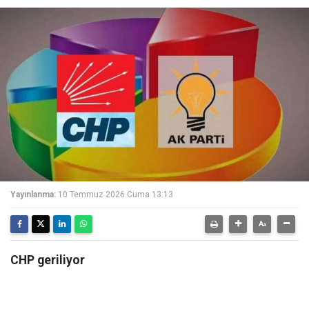
Yayınlanma:
10 Temmuz 2026 Cuma 13:13
CHP geriliyor