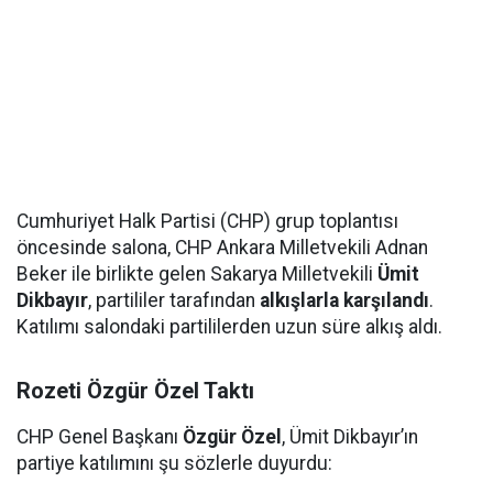
Cumhuriyet Halk Partisi (CHP) grup toplantısı
öncesinde salona, CHP Ankara Milletvekili Adnan
Beker ile birlikte gelen Sakarya Milletvekili
Ümit
Dikbayır
, partililer tarafından
alkışlarla karşılandı
.
Katılımı salondaki partililerden uzun süre alkış aldı.
Rozeti Özgür Özel Taktı
CHP Genel Başkanı
Özgür Özel
, Ümit Dikbayır’ın
partiye katılımını şu sözlerle duyurdu: