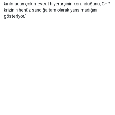
kırılmadan çok mevcut hiyerarşinin korunduğunu, CHP
krizinin henüz sandığa tam olarak yansımadığını
gösteriyor."