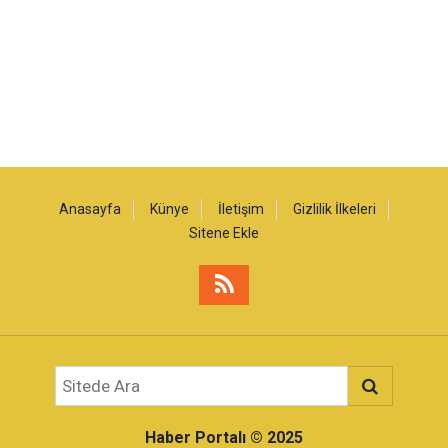
Anasayfa
Künye
İletişim
Gizlilik İlkeleri
Sitene Ekle
Haber Portalı
© 2025