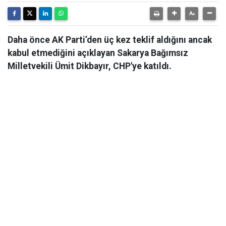
Daha önce AK Parti’den üç kez teklif aldığını ancak
kabul etmediğini açıklayan Sakarya Bağımsız
Milletvekili Ümit Dikbayır, CHP'ye katıldı.