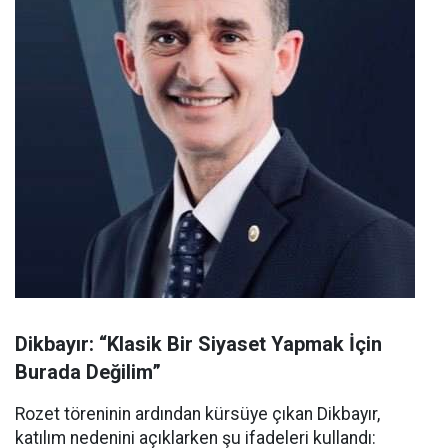
Dikbayır: “Klasik Bir Siyaset Yapmak İçin
Burada Değilim”
Rozet töreninin ardından kürsüye çıkan Dikbayır,
katılım nedenini açıklarken şu ifadeleri kullandı: