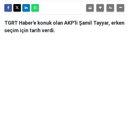
TGRT Haber'e konuk olan AKP'li Şamil Tayyar, erken
seçim için tarih verdi.