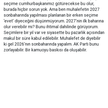
seçime cumhurbaşkanımız götürecekse bu olur,
burada hiçbir sorun yok. Ama ben muhalefetin 2027
sonbaharında yapılması planlanan bir erken seçime
'evet' diyeceğini düşünmüyorum. 2027'nin ilk baharına
olur verebilir mi? Bunu ihtimal dahilinde görüyorum.
Seçimlere bir yıl var ve siyasette bu pazarlık açısından
makul bir süre kabul edilebilir. Muhalefet de diyebilir
ki gel 2026'nın sonbaharında yapalım. AK Parti bunu
zorlayabilir. Bir kamuoyu baskısı da oluşabilir.