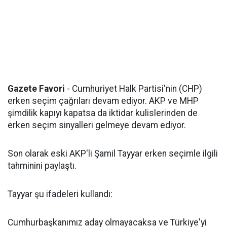
Gazete Favori
- Cumhuriyet Halk Partisi'nin (CHP)
erken seçim çağrıları devam ediyor. AKP ve MHP
şimdilik kapıyı kapatsa da iktidar kulislerinden de
erken seçim sinyalleri gelmeye devam ediyor.
Son olarak eski AKP'li Şamil Tayyar erken seçimle ilgili
tahminini paylaştı.
Tayyar şu ifadeleri kullandı:
Cumhurbaşkanımız aday olmayacaksa ve Türkiye'yi