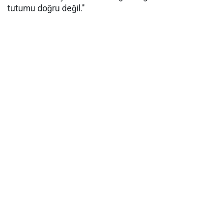
tutumu doğru değil."