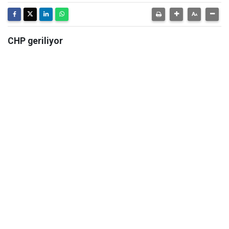
CHP geriliyor