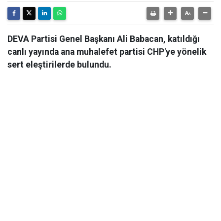
DEVA Partisi Genel Başkanı Ali Babacan, katıldığı
canlı yayında ana muhalefet partisi CHP'ye yönelik
sert eleştirilerde bulundu.