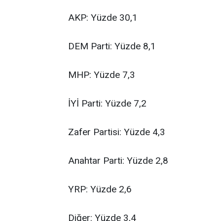
AKP: Yüzde 30,1
DEM Parti: Yüzde 8,1
MHP: Yüzde 7,3
İYİ Parti: Yüzde 7,2
Zafer Partisi: Yüzde 4,3
Anahtar Parti: Yüzde 2,8
YRP: Yüzde 2,6
Diğer: Yüzde 3,4