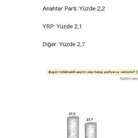
Anahtar Parti: Yüzde 2,2
YRP: Yüzde 2,1
Diğer: Yüzde 2,7