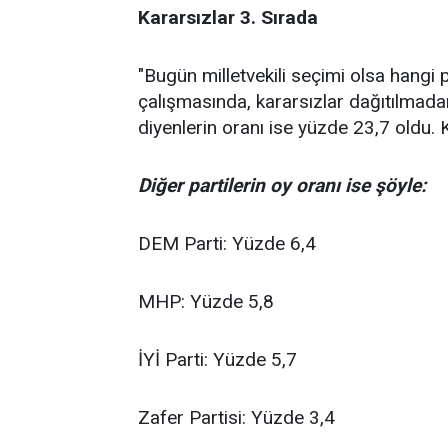
Kararsızlar 3. Sırada
"Bugün milletvekili seçimi olsa hangi p
çalışmasında, kararsızlar dağıtılmad
diyenlerin oranı ise yüzde 23,7 oldu.
Diğer partilerin oy oranı ise şöyle:
DEM Parti: Yüzde 6,4
MHP: Yüzde 5,8
İYİ Parti: Yüzde 5,7
Zafer Partisi: Yüzde 3,4