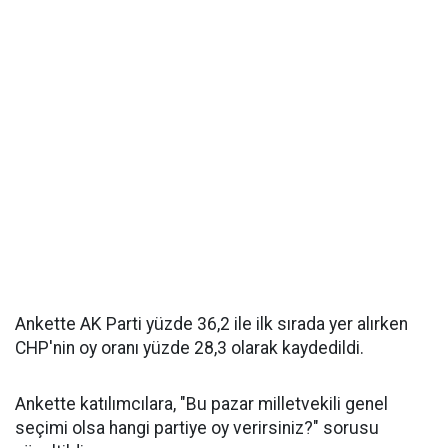
Ankette AK Parti yüzde 36,2 ile ilk sırada yer alırken
CHP'nin oy oranı yüzde 28,3 olarak kaydedildi.
Ankette katılımcılara, "Bu pazar milletvekili genel
seçimi olsa hangi partiye oy verirsiniz?" sorusu