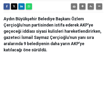
Aydın Büyükşehir Belediye Başkanı Özlem
Çerçioğlu'nun partisinden istifa ederek AKP'ye
geçeceği iddiası siyasi kulisleri hareketlendirirken,
gazeteci İsmail Saymaz Çerçioğlu'nun yanı sıra
aralarında 9 belediyenin daha yarın AKP'ye
katılacağı öne sürüldü.