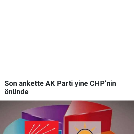
Son ankette AK Parti yine CHP’nin
önünde