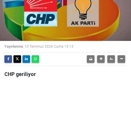
Yayınlanma:
10 Temmuz 2026 Cuma 13:13
CHP geriliyor