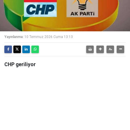
Yayınlanma:
10 Temmuz 2026 Cuma 13:13
CHP geriliyor