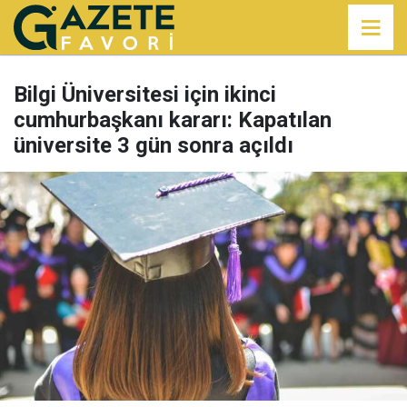
Bilgi Üniversitesi için ikinci
cumhurbaşkanı kararı: Kapatılan
üniversite 3 gün sonra açıldı