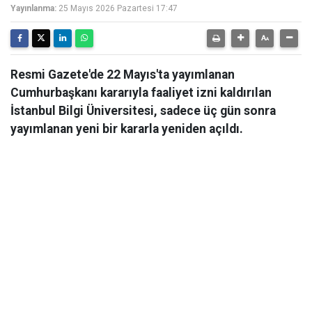
Yayınlanma:
25 Mayıs 2026 Pazartesi 17:47
Resmi Gazete'de 22 Mayıs'ta yayımlanan
Cumhurbaşkanı kararıyla faaliyet izni kaldırılan
İstanbul Bilgi Üniversitesi, sadece üç gün sonra
yayımlanan yeni bir kararla yeniden açıldı.