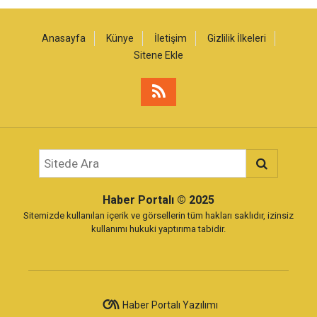
Anasayfa
Künye
İletişim
Gizlilik İlkeleri
Sitene Ekle
Haber Portalı
© 2025
Sitemizde kullanılan içerik ve görsellerin tüm hakları saklıdır, izinsiz
kullanımı hukuki yaptırıma tabidir.
Haber Portalı Yazılımı