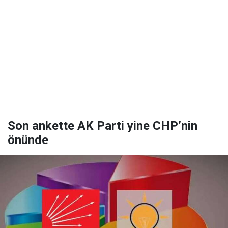
Son ankette AK Parti yine CHP’nin
önünde