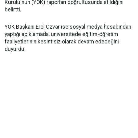
Kurulu'nun (YÖK) raporları doğrultusunda atıldığını
belirtti.
YÖK Başkanı Erol Özvar ise sosyal medya hesabından
yaptığı açıklamada, üniversitede eğitim-öğretim
faaliyetlerinin kesintisiz olarak devam edeceğini
duyurdu.