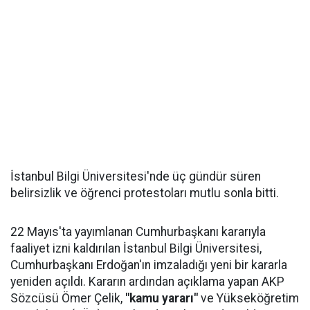
İstanbul Bilgi Üniversitesi'nde üç gündür süren
belirsizlik ve öğrenci protestoları mutlu sonla bitti.
22 Mayıs'ta yayımlanan Cumhurbaşkanı kararıyla
faaliyet izni kaldırılan İstanbul Bilgi Üniversitesi,
Cumhurbaşkanı Erdoğan'ın imzaladığı yeni bir kararla
yeniden açıldı. Kararın ardından açıklama yapan AKP
Sözcüsü Ömer Çelik,
"kamu yararı"
ve Yükseköğretim