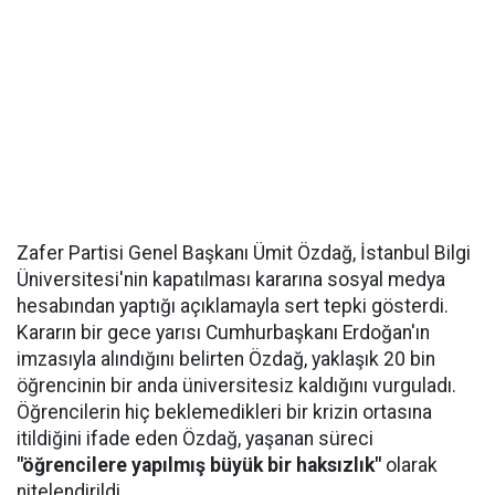
Zafer Partisi Genel Başkanı Ümit Özdağ, İstanbul Bilgi
Üniversitesi'nin kapatılması kararına sosyal medya
hesabından yaptığı açıklamayla sert tepki gösterdi.
Kararın bir gece yarısı Cumhurbaşkanı Erdoğan'ın
imzasıyla alındığını belirten Özdağ, yaklaşık 20 bin
öğrencinin bir anda üniversitesiz kaldığını vurguladı.
Öğrencilerin hiç beklemedikleri bir krizin ortasına
itildiğini ifade eden Özdağ, yaşanan süreci
"öğrencilere yapılmış büyük bir haksızlık"
olarak
nitelendirildi.