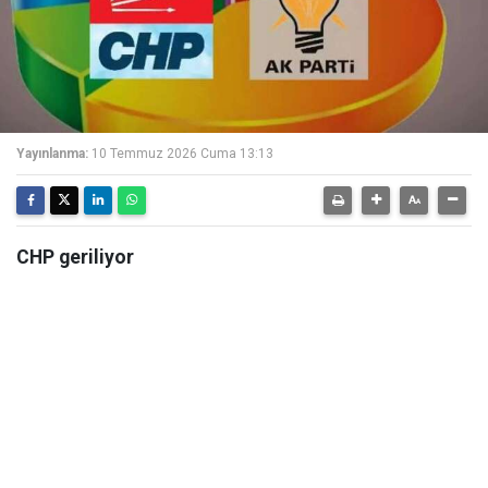
Yayınlanma:
10 Temmuz 2026 Cuma 13:13
CHP geriliyor