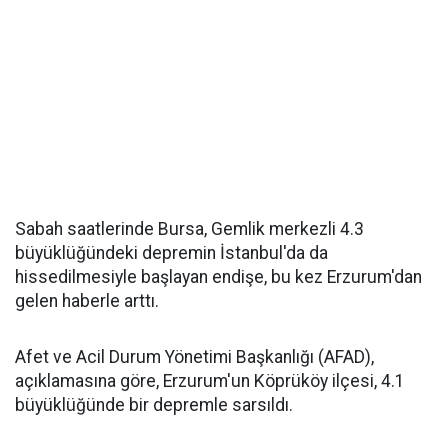
Sabah saatlerinde Bursa, Gemlik merkezli 4.3
büyüklüğündeki depremin İstanbul'da da
hissedilmesiyle başlayan endişe, bu kez Erzurum'dan
gelen haberle arttı.
Afet ve Acil Durum Yönetimi Başkanlığı (AFAD),
açıklamasına göre, Erzurum'un Köprüköy ilçesi, 4.1
büyüklüğünde bir depremle sarsıldı.