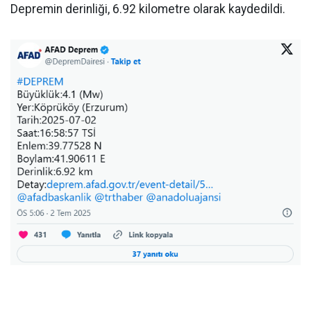
Depremin derinliği, 6.92 kilometre olarak kaydedildi.