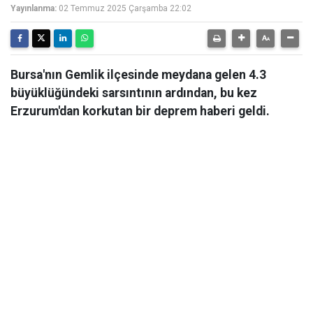
Yayınlanma:
02 Temmuz 2025 Çarşamba 22:02
Bursa'nın Gemlik ilçesinde meydana gelen 4.3
büyüklüğündeki sarsıntının ardından, bu kez
Erzurum'dan korkutan bir deprem haberi geldi.