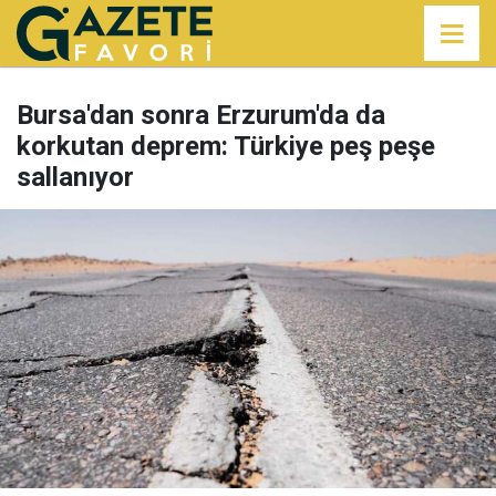
Bursa'dan sonra Erzurum'da da
korkutan deprem: Türkiye peş peşe
sallanıyor