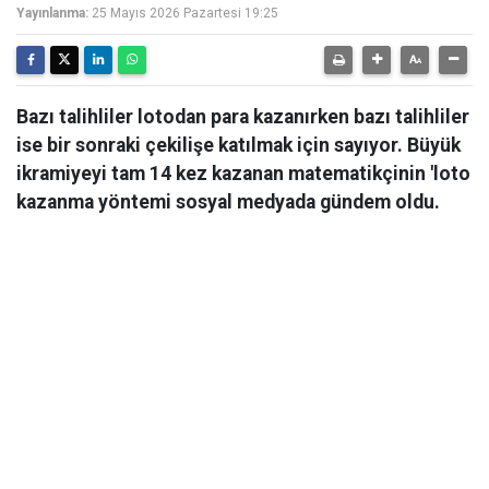
Yayınlanma:
25 Mayıs 2026 Pazartesi 19:25
Bazı talihliler lotodan para kazanırken bazı talihliler
ise bir sonraki çekilişe katılmak için sayıyor. Büyük
ikramiyeyi tam 14 kez kazanan matematikçinin 'loto
kazanma yöntemi sosyal medyada gündem oldu.