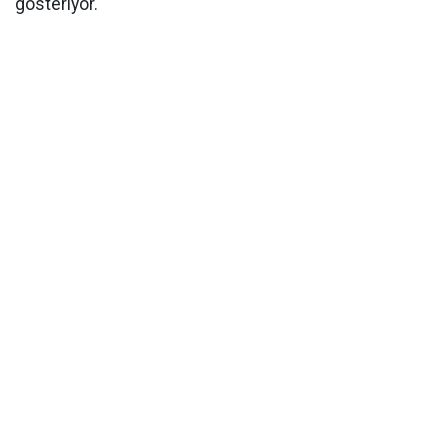
gösteriyor."