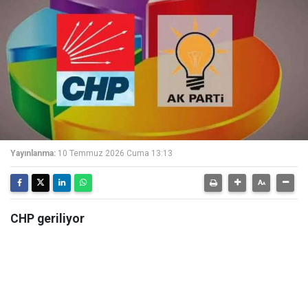
Yayınlanma:
10 Temmuz 2026 Cuma 13:13
CHP geriliyor