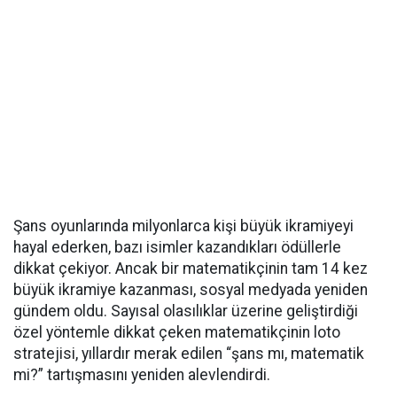
Şans oyunlarında milyonlarca kişi büyük ikramiyeyi
hayal ederken, bazı isimler kazandıkları ödüllerle
dikkat çekiyor. Ancak bir matematikçinin tam 14 kez
büyük ikramiye kazanması, sosyal medyada yeniden
gündem oldu. Sayısal olasılıklar üzerine geliştirdiği
özel yöntemle dikkat çeken matematikçinin loto
stratejisi, yıllardır merak edilen “şans mı, matematik
mi?” tartışmasını yeniden alevlendirdi.