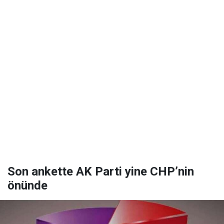
Son ankette AK Parti yine CHP’nin
önünde