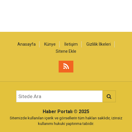
Anasayfa
Künye
İletişim
Gizlilik İlkeleri
Sitene Ekle
Haber Portalı
© 2025
Sitemizde kullanılan içerik ve görsellerin tüm hakları saklıdır, izinsiz
kullanımı hukuki yaptırıma tabidir.