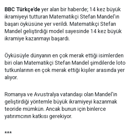
BBC Türkçe'de
yer alan bir haberde; 14 kez büyük
ikramiyeyi tutturan Matematikçi Stefan Mandel'ın
başarı öyküsüne yer verildi. Matematikçi Stefan
Mandel geliştirdiği model sayesinde 14 kez büyük
ikramiye kazanmayı başardı.
Öyküsüyle dünyanın en çok merak ettiği isimlerden
biri olan Matematikçi Stefan Mandel şimdilerde loto
tutkunlarının en çok merak ettiği kişiler arasında yer
alıyor.
Romanya ve Avustralya vatandaşı olan Mandel'in
geliştirdiği yöntemle büyük ikramiyeyi kazanmak
teoride mümkün. Ancak bunun için binlerce
yatırımcının katkısı gerekiyor.
***