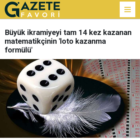
Büyük ikramiyeyi tam 14 kez kazanan
matematikçinin 'loto kazanma
formülü'