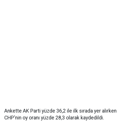
Ankette AK Parti yüzde 36,2 ile ilk sırada yer alırken
CHP'nin oy oranı yüzde 28,3 olarak kaydedildi.