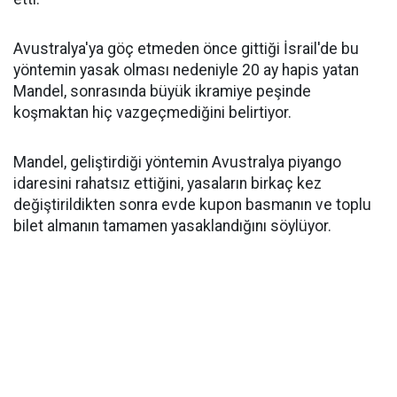
Avustralya'ya göç etmeden önce gittiği İsrail'de bu
yöntemin yasak olması nedeniyle 20 ay hapis yatan
Mandel, sonrasında büyük ikramiye peşinde
koşmaktan hiç vazgeçmediğini belirtiyor.
Mandel, geliştirdiği yöntemin Avustralya piyango
idaresini rahatsız ettiğini, yasaların birkaç kez
değiştirildikten sonra evde kupon basmanın ve toplu
bilet almanın tamamen yasaklandığını söylüyor.