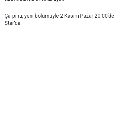
Çarpıntı, yeni bölümüyle 2 Kasım Pazar 20.00’de
Star’da.