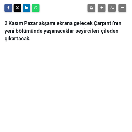
2 Kasım Pazar akşamı ekrana gelecek Çarpıntı’nın
yeni bölümünde yaşanacaklar seyircileri çileden
çıkartacak.