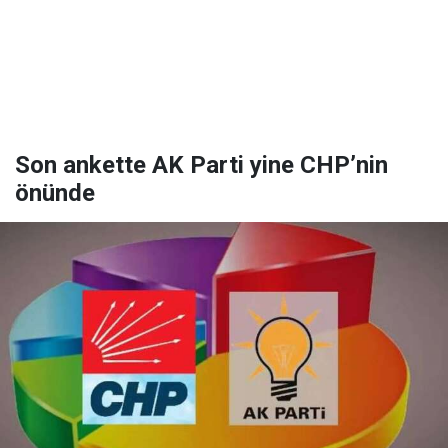
Son ankette AK Parti yine CHP’nin
önünde