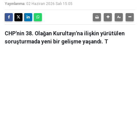
Yayınlanma:
02 Haziran 2026 Salı 15:05
CHP'nin 38. Olağan Kurultayı'na ilişkin yürütülen
soruşturmada yeni bir gelişme yaşandı. T