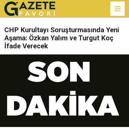
CHP Kurultayı Soruşturmasında Yeni
Aşama: Özkan Yalım ve Turgut Koç
İfade Verecek