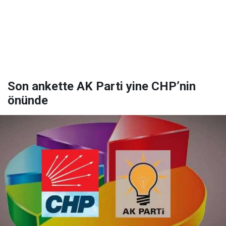
Son ankette AK Parti yine CHP’nin
önünde