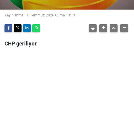
Yayınlanma:
10 Temmuz 2026 Cuma 13:13
CHP geriliyor