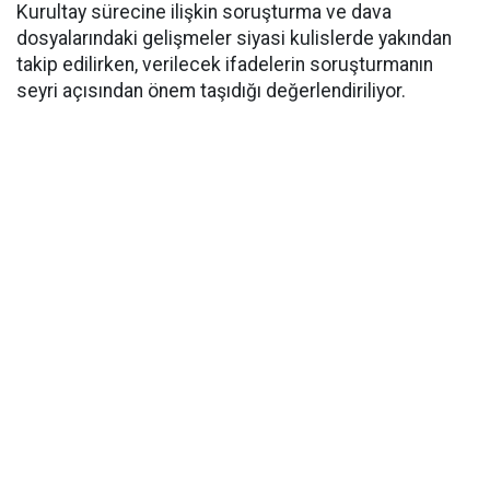
Kurultay sürecine ilişkin soruşturma ve dava
dosyalarındaki gelişmeler siyasi kulislerde yakından
takip edilirken, verilecek ifadelerin soruşturmanın
seyri açısından önem taşıdığı değerlendiriliyor.