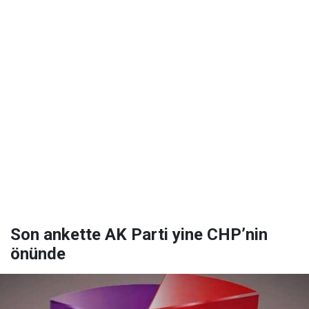
Son ankette AK Parti yine CHP’nin
önünde