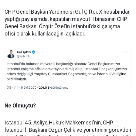
CHP Genel Başkan Yardımcısı Gül Çiftci, X hesabından
yaptığı paylaşımda, kapatılan mevcut il binasının CHP
Genel Başkanı Özgür Özel’in İstanbul’daki çalışma
ofisi olarak kullanılacağını açıkladı.
Ne Olmuştu?
İstanbul 45. Asliye Hukuk Mahkemesi'nin, CHP
İstanbul İl Başkanı Özgür Çelik ve yönetimini görevden