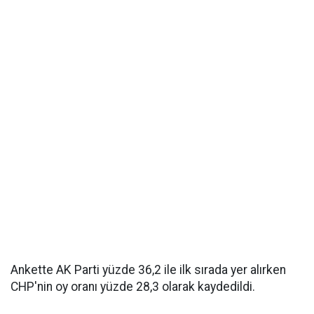
Ankette AK Parti yüzde 36,2 ile ilk sırada yer alırken
CHP'nin oy oranı yüzde 28,3 olarak kaydedildi.