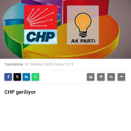
Yayınlanma:
10 Temmuz 2026 Cuma 13:13
CHP geriliyor