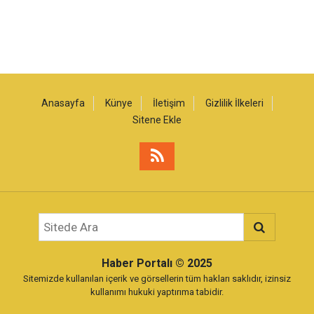
Anasayfa
Künye
İletişim
Gizlilik İlkeleri
Sitene Ekle
Haber Portalı
© 2025
Sitemizde kullanılan içerik ve görsellerin tüm hakları saklıdır, izinsiz
kullanımı hukuki yaptırıma tabidir.