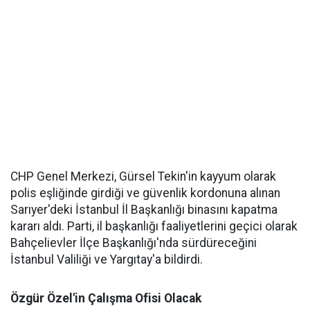
CHP Genel Merkezi, Gürsel Tekin'in kayyum olarak
polis eşliğinde girdiği ve güvenlik kordonuna alınan
Sarıyer'deki İstanbul İl Başkanlığı binasını kapatma
kararı aldı. Parti, il başkanlığı faaliyetlerini geçici olarak
Bahçelievler İlçe Başkanlığı'nda sürdüreceğini
İstanbul Valiliği ve Yargıtay'a bildirdi.
Özgür Özel'in Çalışma Ofisi Olacak