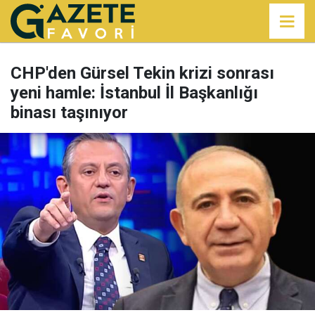
CHP'den Gürsel Tekin krizi sonrası
yeni hamle: İstanbul İl Başkanlığı
binası taşınıyor