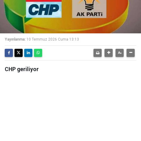
Yayınlanma:
10 Temmuz 2026 Cuma 13:13
CHP geriliyor