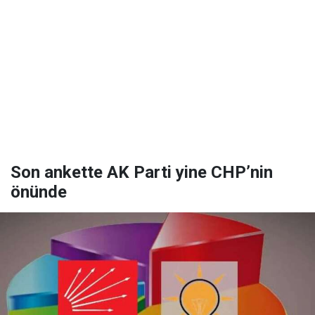
Son ankette AK Parti yine CHP’nin
önünde