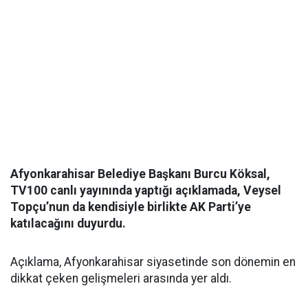
Afyonkarahisar Belediye Başkanı Burcu Köksal,
TV100 canlı yayınında yaptığı açıklamada, Veysel
Topçu’nun da kendisiyle birlikte AK Parti’ye
katılacağını duyurdu.
Açıklama, Afyonkarahisar siyasetinde son dönemin en
dikkat çeken gelişmeleri arasında yer aldı.