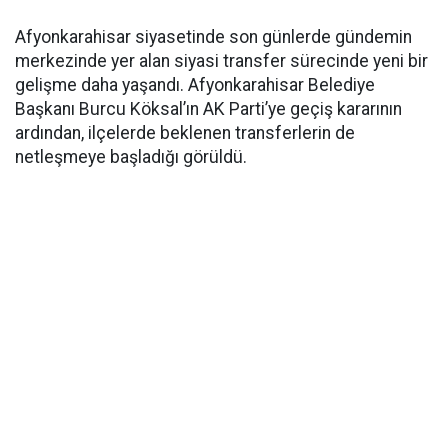
Afyonkarahisar siyasetinde son günlerde gündemin
merkezinde yer alan siyasi transfer sürecinde yeni bir
gelişme daha yaşandı. Afyonkarahisar Belediye
Başkanı Burcu Köksal’ın AK Parti’ye geçiş kararının
ardından, ilçelerde beklenen transferlerin de
netleşmeye başladığı görüldü.