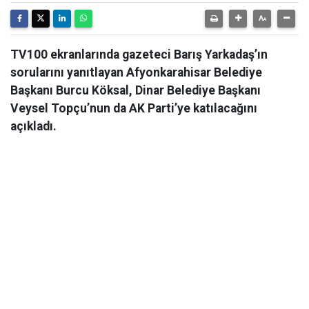
TV100 ekranlarında gazeteci Barış Yarkadaş’ın
sorularını yanıtlayan Afyonkarahisar Belediye
Başkanı Burcu Köksal, Dinar Belediye Başkanı
Veysel Topçu’nun da AK Parti’ye katılacağını
açıkladı.