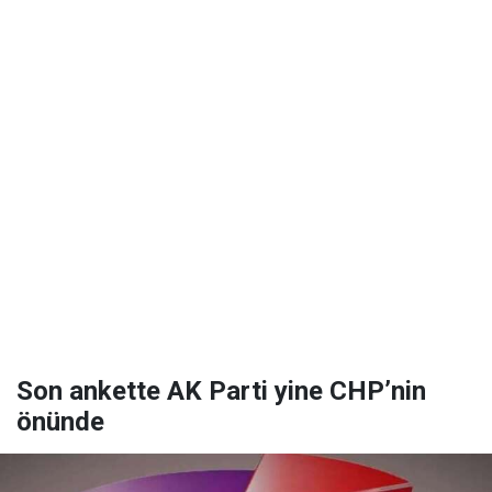
Son ankette AK Parti yine CHP’nin
önünde