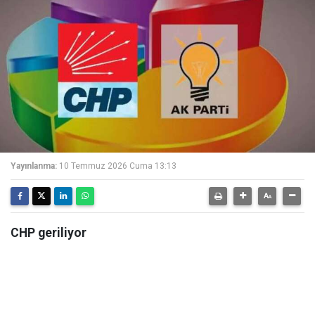
Yayınlanma:
10 Temmuz 2026 Cuma 13:13
CHP geriliyor