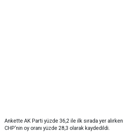
Ankette AK Parti yüzde 36,2 ile ilk sırada yer alırken
CHP'nin oy oranı yüzde 28,3 olarak kaydedildi.