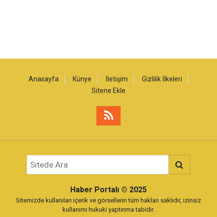
Anasayfa
Künye
İletişim
Gizlilik İlkeleri
Sitene Ekle
Haber Portalı
© 2025
Sitemizde kullanılan içerik ve görsellerin tüm hakları saklıdır, izinsiz
kullanımı hukuki yaptırıma tabidir.