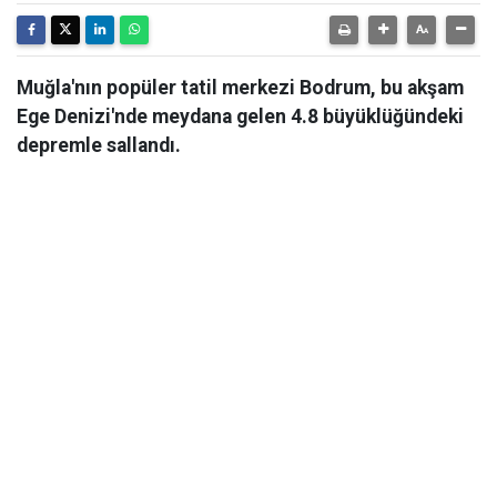
Muğla'nın popüler tatil merkezi Bodrum, bu akşam
Ege Denizi'nde meydana gelen 4.8 büyüklüğündeki
depremle sallandı.