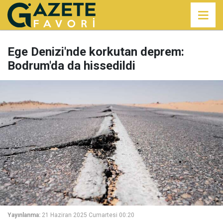
Ege Denizi'nde korkutan deprem:
Bodrum'da da hissedildi
Yayınlanma:
21 Haziran 2025 Cumartesi 00:20