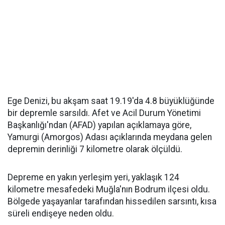
Ege Denizi, bu akşam saat 19.19'da 4.8 büyüklüğünde
bir depremle sarsıldı. Afet ve Acil Durum Yönetimi
Başkanlığı'ndan (AFAD) yapılan açıklamaya göre,
Yamurgi (Amorgos) Adası açıklarında meydana gelen
depremin derinliği 7 kilometre olarak ölçüldü.
Depreme en yakın yerleşim yeri, yaklaşık 124
kilometre mesafedeki Muğla'nın Bodrum ilçesi oldu.
Bölgede yaşayanlar tarafından hissedilen sarsıntı, kısa
süreli endişeye neden oldu.