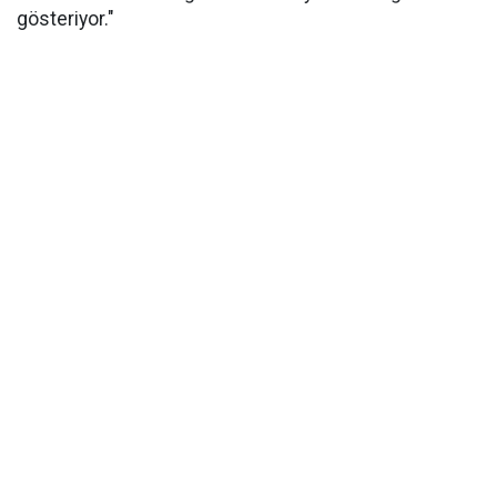
gösteriyor."