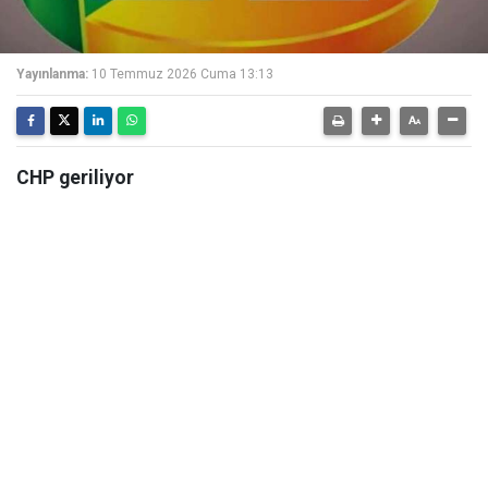
Yayınlanma:
10 Temmuz 2026 Cuma 13:13
CHP geriliyor