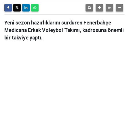
Yeni sezon hazırlıklarını sürdüren Fenerbahçe
Medicana Erkek Voleybol Takımı, kadrosuna önemli
bir takviye yaptı.