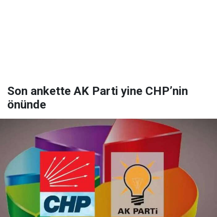
Son ankette AK Parti yine CHP’nin
önünde