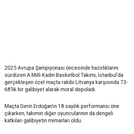
2025 Avrupa Şampiyonası öncesinde hazırlıklarını
sürdüren A Milli Kadın Basketbol Takımı, İstanbul'da
gerçekleşen özel maçta rakibi Litvanya karşısında 73-
68’lik bir galibiyet alarak moral depoladı.
Maçta Derin Erdoğan’ın 18 sayılık performansı öne
çıkarken, takımın diğer oyuncularının da dengeli
katkıları galibiyetin mimarları oldu.