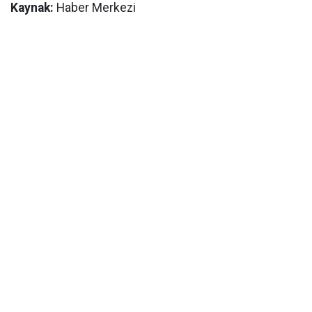
Kaynak:
Haber Merkezi