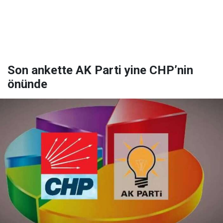
Son ankette AK Parti yine CHP’nin
önünde