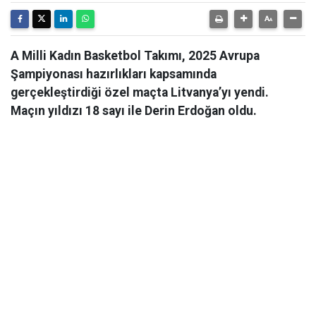
A Milli Kadın Basketbol Takımı, 2025 Avrupa
Şampiyonası hazırlıkları kapsamında
gerçekleştirdiği özel maçta Litvanya’yı yendi.
Maçın yıldızı 18 sayı ile Derin Erdoğan oldu.