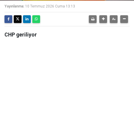
Yayınlanma:
10 Temmuz 2026 Cuma 13:13
CHP geriliyor