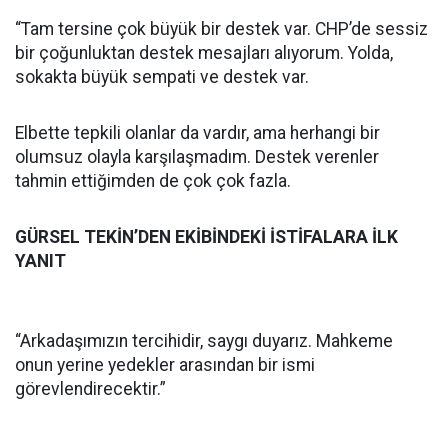
“Tam tersine çok büyük bir destek var. CHP’de sessiz
bir çoğunluktan destek mesajları alıyorum. Yolda,
sokakta büyük sempati ve destek var.
Elbette tepkili olanlar da vardır, ama herhangi bir
olumsuz olayla karşılaşmadım. Destek verenler
tahmin ettiğimden de çok çok fazla.
GÜRSEL TEKİN’DEN EKİBİNDEKİ İSTİFALARA İLK
YANIT
“Arkadaşımızın tercihidir, saygı duyarız. Mahkeme
onun yerine yedekler arasından bir ismi
görevlendirecektir.”