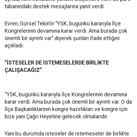
tabanındaki destek mesajlarına yanıt verdi.
Evren, Gürsel Tekin’in “YSK, bugünkü kararıyla İlçe
Kongrelerinin devamına karar verdi. Ama burada çok
önemli bir ayrıntı var’’ diyerek şunları ifade ettiğini
açıkladı:
“İSTESELER DE İSTEMESELERDE BİRLİKTE
ÇALIŞACAĞIZ”
‘‘YSK, bugünkü kararıyla İlçe Kongrelerinin devamına
karar verdi. Ama burada çok önemli bir ayrıntı var. O da
İlçe Başkanlıklarının kongre hazırlıkları ve kongre için
bize yani Çağrı Heyetine gelecek olmalarıdır.
Yani bu durumda isteseler de istemeseler de birlikte