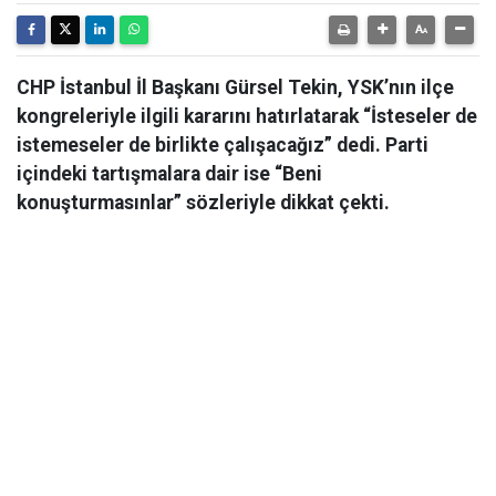
CHP İstanbul İl Başkanı Gürsel Tekin, YSK’nın ilçe
kongreleriyle ilgili kararını hatırlatarak “İsteseler de
istemeseler de birlikte çalışacağız” dedi. Parti
içindeki tartışmalara dair ise “Beni
konuşturmasınlar” sözleriyle dikkat çekti.