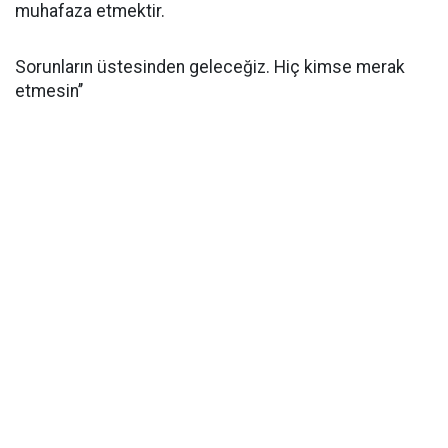
muhafaza etmektir.
Sorunların üstesinden geleceğiz. Hiç kimse merak
etmesin’’