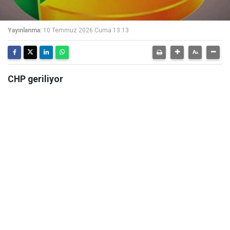
Yayınlanma:
10 Temmuz 2026 Cuma 13:13
CHP geriliyor