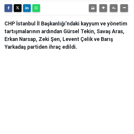
CHP İstanbul İl Başkanlığı’ndaki kayyum ve yönetim
tartışmalarının ardından Gürsel Tekin, Savaş Aras,
Erkan Narsap, Zeki Şen, Levent Çelik ve Barış
Yarkadaş partiden ihraç edildi.