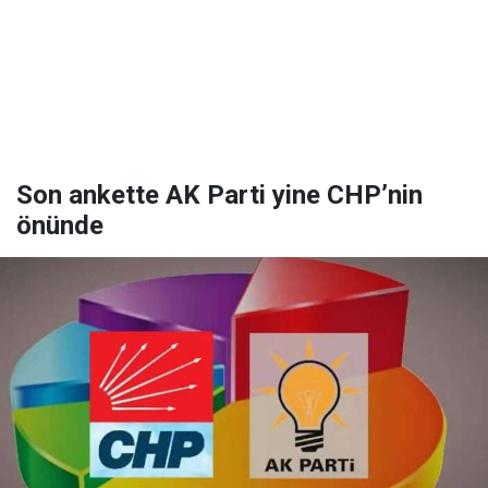
Son ankette AK Parti yine CHP’nin
önünde