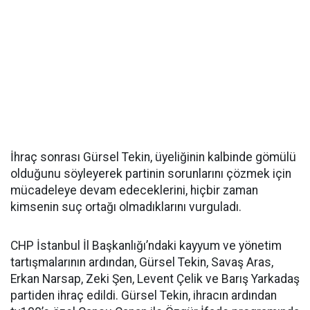
İhraç sonrası Gürsel Tekin, üyeliğinin kalbinde gömülü
olduğunu söyleyerek partinin sorunlarını çözmek için
mücadeleye devam edeceklerini, hiçbir zaman
kimsenin suç ortağı olmadıklarını vurguladı.
CHP İstanbul İl Başkanlığı’ndaki kayyum ve yönetim
tartışmalarının ardından, Gürsel Tekin, Savaş Aras,
Erkan Narsap, Zeki Şen, Levent Çelik ve Barış Yarkadaş
partiden ihraç edildi. Gürsel Tekin, ihracın ardından