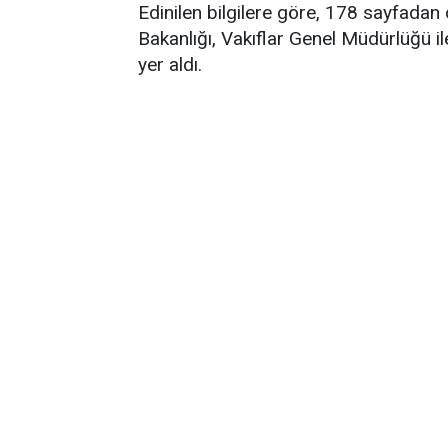
Edinilen bilgilere göre, 178 sayfada
Bakanlığı, Vakıflar Genel Müdürlüğü il
yer aldı.