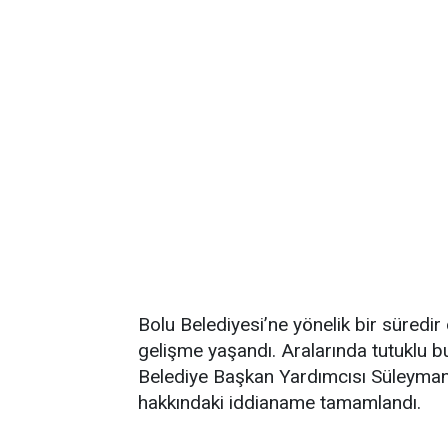
Bolu Belediyesi’ne yönelik bir süre
gelişme yaşandı. Aralarında tutuklu 
Belediye Başkan Yardımcısı Süleyman 
hakkındaki iddianame tamamlandı.