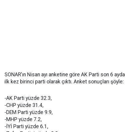
SONAR'ın Nisan ayı anketine göre AK Parti son 6 ayda
ilk kez birinci parti olarak çıktı. Anket sonuçları şöyle:
-AK Parti yüzde 32.3,
-CHP yüzde 31.4,
-DEM Parti yüzde 9.9,
-MHP yüzde 7.2,
-İYİ Parti yüzde 6.1,