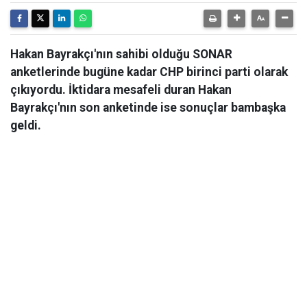
Hakan Bayrakçı'nın sahibi olduğu SONAR
anketlerinde bugüne kadar CHP birinci parti olarak
çıkıyordu. İktidara mesafeli duran Hakan
Bayrakçı'nın son anketinde ise sonuçlar bambaşka
geldi.