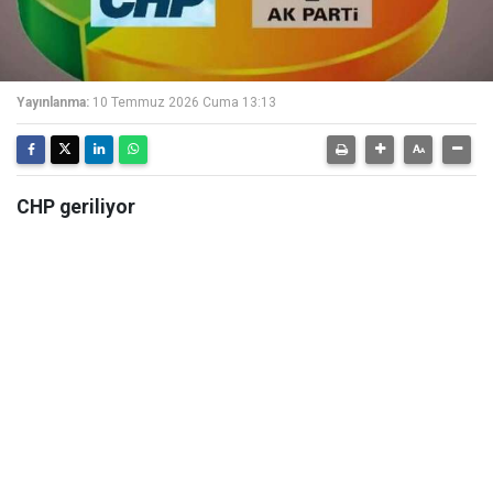
Yayınlanma:
10 Temmuz 2026 Cuma 13:13
CHP geriliyor