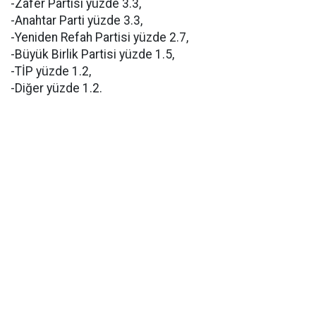
-Zafer Partisi yüzde 3.3,
-Anahtar Parti yüzde 3.3,
-Yeniden Refah Partisi yüzde 2.7,
-Büyük Birlik Partisi yüzde 1.5,
-TİP yüzde 1.2,
-Diğer yüzde 1.2.