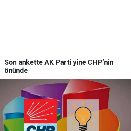
Son ankette AK Parti yine CHP’nin
önünde