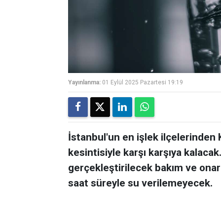
Yayınlanma:
01 Eylül 2025 Pazartesi 19:19
İstanbul'un en işlek ilçelerinden 
kesintisiyle karşı karşıya kalacak
gerçekleştirilecek bakım ve onar
saat süreyle su verilemeyecek.