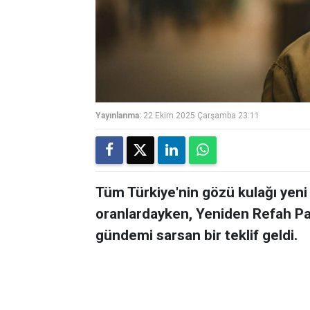
Yayınlanma:
22 Ekim 2025 Çarşamba 23:11
Tüm Türkiye'nin gözü kulağı yeni
oranlardayken, Yeniden Refah Pa
gündemi sarsan bir teklif geldi.