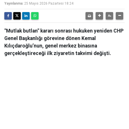
Yayınlanma:
25 Mayıs 2026 Pazartesi 18:24
"Mutlak butlan" kararı sonrası hukuken yeniden CHP
Genel Başkanlığı görevine dönen Kemal
Kılıçdaroğlu’nun, genel merkez binasına
gerçekleştireceği ilk ziyaretin takvimi değişti.