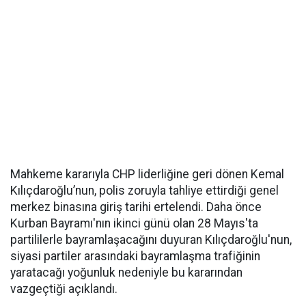
Mahkeme kararıyla CHP liderliğine geri dönen Kemal
Kılıçdaroğlu’nun, polis zoruyla tahliye ettirdiği genel
merkez binasına giriş tarihi ertelendi. Daha önce
Kurban Bayramı'nın ikinci günü olan 28 Mayıs'ta
partililerle bayramlaşacağını duyuran Kılıçdaroğlu'nun,
siyasi partiler arasındaki bayramlaşma trafiğinin
yaratacağı yoğunluk nedeniyle bu kararından
vazgeçtiği açıklandı.