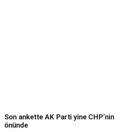
Son ankette AK Parti yine CHP’nin
önünde