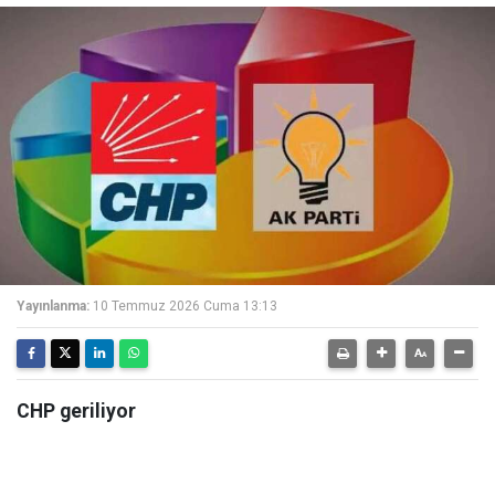
Yayınlanma:
10 Temmuz 2026 Cuma 13:13
CHP geriliyor