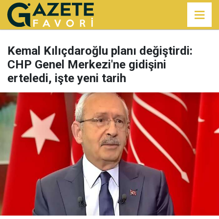
Kemal Kılıçdaroğlu planı değiştirdi:
CHP Genel Merkezi'ne gidişini
erteledi, işte yeni tarih