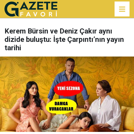
Kerem Bürsin ve Deniz Çakır aynı
dizide buluştu: İşte Çarpıntı’nın yayın
tarihi