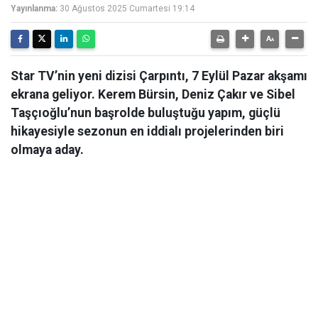
Yayınlanma:
30 Ağustos 2025 Cumartesi 19:14
Star TV’nin yeni dizisi Çarpıntı, 7 Eylül Pazar akşamı
ekrana geliyor. Kerem Bürsin, Deniz Çakır ve Sibel
Taşçıoğlu’nun başrolde buluştuğu yapım, güçlü
hikayesiyle sezonun en iddialı projelerinden biri
olmaya aday.