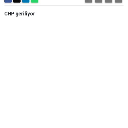
CHP geriliyor