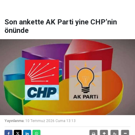
Son ankette AK Parti yine CHP’nin
önünde
Yayınlanma:
10 Temmuz 2026 Cuma 13:13