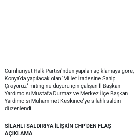
Cumhuriyet Halk Partisi'nden yapılan açıklamaya göre,
Konya'da yapılacak olan 'Millet İradesine Sahip
Çıkıyoruz' mitingine duyuru için çalışan İl Başkan
Yardımcısı Mustafa Durmaz ve Merkez İlçe Başkan
Yardımcısı Muhammet Keskince'ye silahlı saldırı
düzenlendi.
SİLAHLI SALDIRIYA İLİŞKİN CHP'DEN FLAŞ
AÇIKLAMA