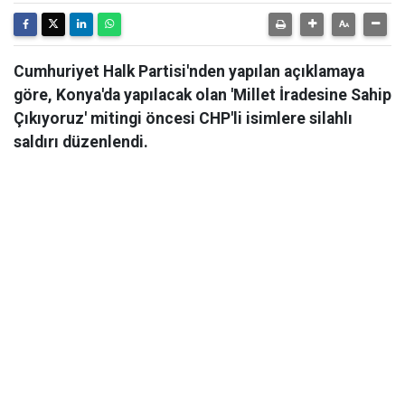
Cumhuriyet Halk Partisi'nden yapılan açıklamaya
göre, Konya'da yapılacak olan 'Millet İradesine Sahip
Çıkıyoruz' mitingi öncesi CHP'li isimlere silahlı
saldırı düzenlendi.