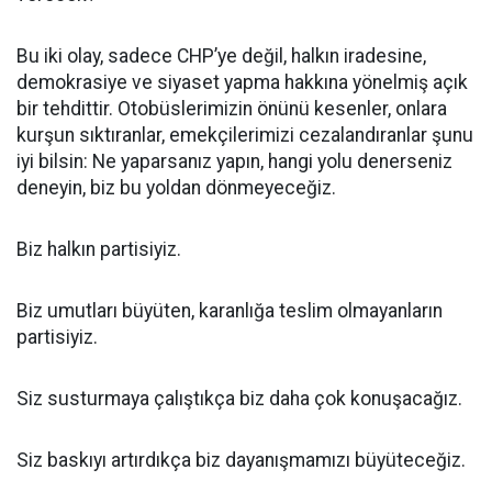
Bu iki olay, sadece CHP’ye değil, halkın iradesine,
demokrasiye ve siyaset yapma hakkına yönelmiş açık
bir tehdittir. Otobüslerimizin önünü kesenler, onlara
kurşun sıktıranlar, emekçilerimizi cezalandıranlar şunu
iyi bilsin: Ne yaparsanız yapın, hangi yolu denerseniz
deneyin, biz bu yoldan dönmeyeceğiz.
Biz halkın partisiyiz.
Biz umutları büyüten, karanlığa teslim olmayanların
partisiyiz.
Siz susturmaya çalıştıkça biz daha çok konuşacağız.
Siz baskıyı artırdıkça biz dayanışmamızı büyüteceğiz.