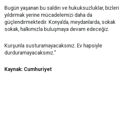
Bugün yaşanan bu saldırı ve hukuksuzluklar, bizleri
yıldırmak yerine mücadelemizi daha da
güçlendirmektedir. Konya’da, meydanlarda, sokak
sokak, halkımızla buluşmaya devam edeceğiz.
Kurşunla susturamayacaksınız. Ev hapsiyle
durduramayacaksınız."
Kaynak: Cumhuriyet