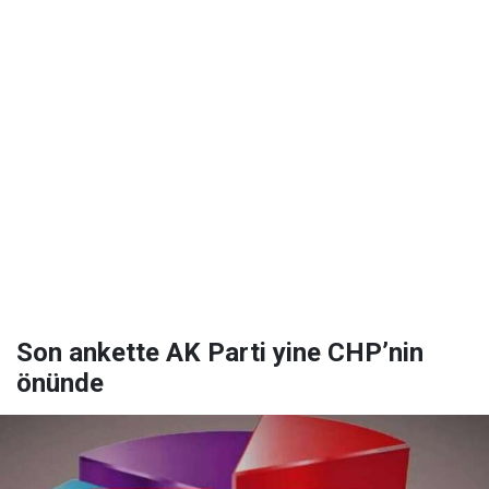
Son ankette AK Parti yine CHP’nin
önünde