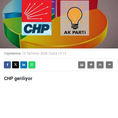
Yayınlanma:
10 Temmuz 2026 Cuma 13:13
CHP geriliyor