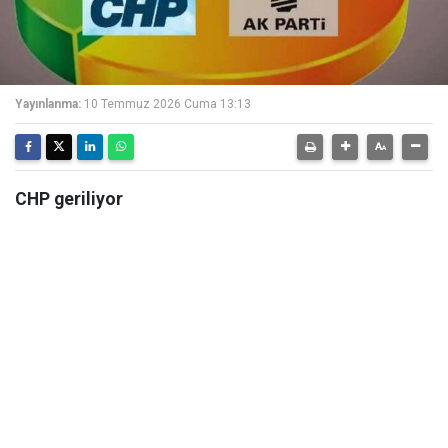
Yayınlanma:
10 Temmuz 2026 Cuma 13:13
CHP geriliyor