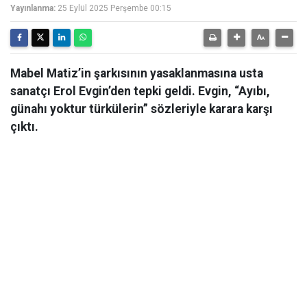
Yayınlanma:
25 Eylül 2025 Perşembe 00:15
Mabel Matiz’in şarkısının yasaklanmasına usta
sanatçı Erol Evgin’den tepki geldi. Evgin, “Ayıbı,
günahı yoktur türkülerin” sözleriyle karara karşı
çıktı.