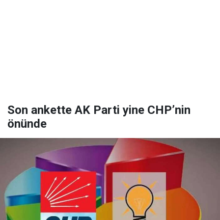
Son ankette AK Parti yine CHP’nin
önünde