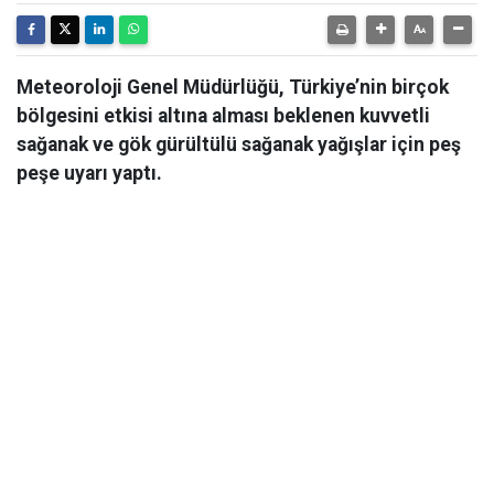
Meteoroloji Genel Müdürlüğü, Türkiye’nin birçok
bölgesini etkisi altına alması beklenen kuvvetli
sağanak ve gök gürültülü sağanak yağışlar için peş
peşe uyarı yaptı.