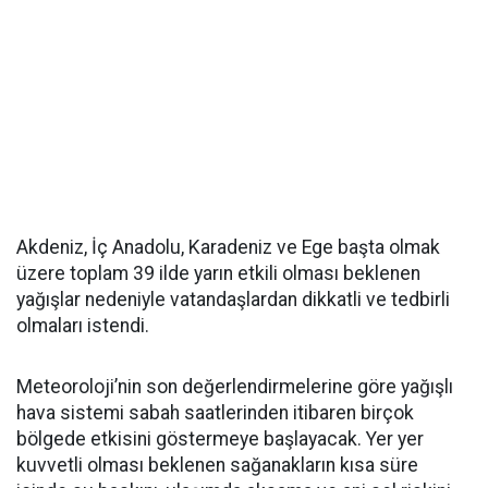
Akdeniz, İç Anadolu, Karadeniz ve Ege başta olmak
üzere toplam 39 ilde yarın etkili olması beklenen
yağışlar nedeniyle vatandaşlardan dikkatli ve tedbirli
olmaları istendi.
Meteoroloji’nin son değerlendirmelerine göre yağışlı
hava sistemi sabah saatlerinden itibaren birçok
bölgede etkisini göstermeye başlayacak. Yer yer
kuvvetli olması beklenen sağanakların kısa süre