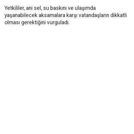
Yetkililer, ani sel, su baskını ve ulaşımda
yaşanabilecek aksamalara karşı vatandaşların dikkatli
olması gerektiğini vurguladı.