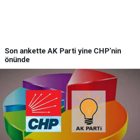
Son ankette AK Parti yine CHP’nin
önünde