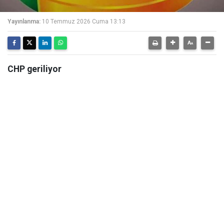
Yayınlanma:
10 Temmuz 2026 Cuma 13:13
CHP geriliyor