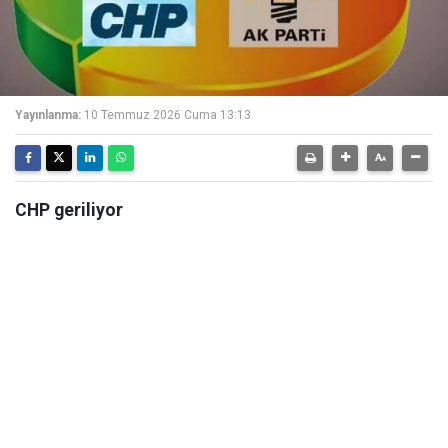
Yayınlanma:
10 Temmuz 2026 Cuma 13:13
CHP geriliyor