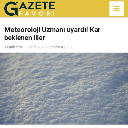
Meteoroloji Uzmanı uyardı! Kar
beklenen iller
Yayınlanma:
11 Ekim 2025 Cumartesi 18:39