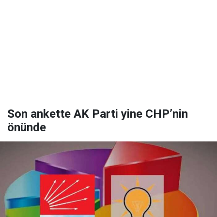
Son ankette AK Parti yine CHP’nin
önünde