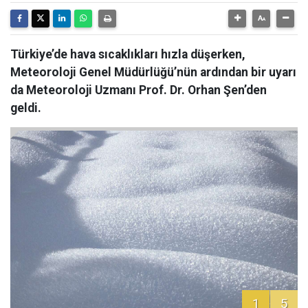
Türkiye’de hava sıcaklıkları hızla düşerken,
Meteoroloji Genel Müdürlüğü’nün ardından bir uyarı
da Meteoroloji Uzmanı Prof. Dr. Orhan Şen’den
geldi.
1
5