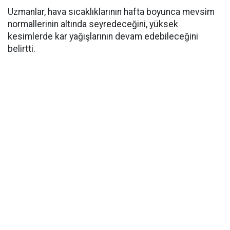
Uzmanlar, hava sıcaklıklarının hafta boyunca mevsim
normallerinin altında seyredeceğini, yüksek
kesimlerde kar yağışlarının devam edebileceğini
belirtti.