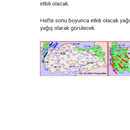
etkili olacak.
Hafta sonu boyunca etkili olacak yağ
yağış olarak görülecek.