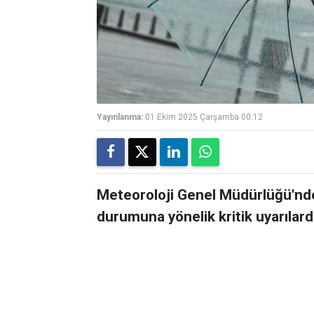
Yayınlanma:
01 Ekim 2025 Çarşamba 00:12
Meteoroloji Genel Müdürlüğü'nd
durumuna yönelik kritik uyarılar