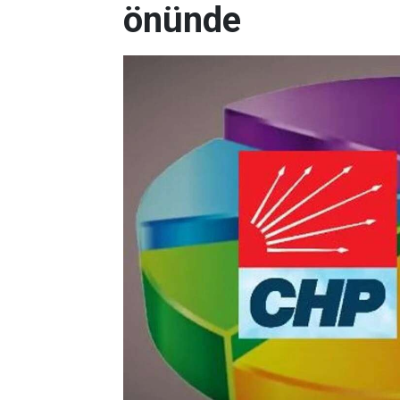
önünde