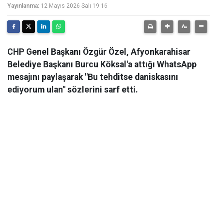
Yayınlanma:
12 Mayıs 2026 Salı 19:16
CHP Genel Başkanı Özgür Özel, Afyonkarahisar
Belediye Başkanı Burcu Köksal'a attığı WhatsApp
mesajını paylaşarak "Bu tehditse daniskasını
ediyorum ulan" sözlerini sarf etti.