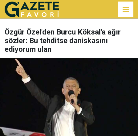
Özgür Özel'den Burcu Köksal'a ağır
sözler: Bu tehditse daniskasını
ediyorum ulan