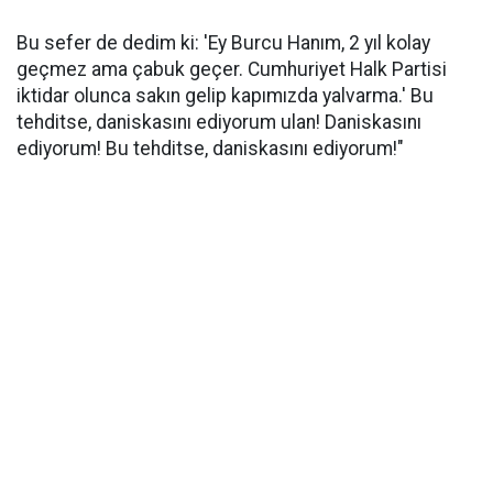
Bu sefer de dedim ki: 'Ey Burcu Hanım, 2 yıl kolay
geçmez ama çabuk geçer. Cumhuriyet Halk Partisi
iktidar olunca sakın gelip kapımızda yalvarma.' Bu
tehditse, daniskasını ediyorum ulan! Daniskasını
ediyorum! Bu tehditse, daniskasını ediyorum!"