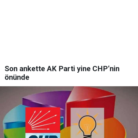
Son ankette AK Parti yine CHP’nin
önünde