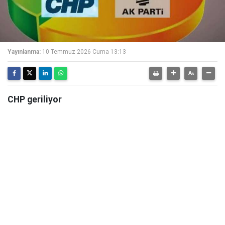
Yayınlanma:
10 Temmuz 2026 Cuma 13:13
CHP geriliyor